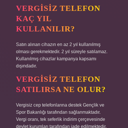
VERGISIZ TELEFON
KAÇ YIL
KULLANILIR?
Satın alınan cihazın en az 2 yıl kullanılmış
olması gerekmektedir. 2 yıl süreyle satılamaz.
Kullanılmış cihazlar kampanya kapsamı
dışındadır.
VERGISIZ TELEFON
SATILIRSA NE OLUR?
Vergisiz cep telefonlarına destek Gençlik ve
Spor Bakanlığı tarafından sağlanmaktadır.
Vergi oranı, tek seferlik indirim çerçevesinde
devlet kurumları tarafından iade edilmektedir.