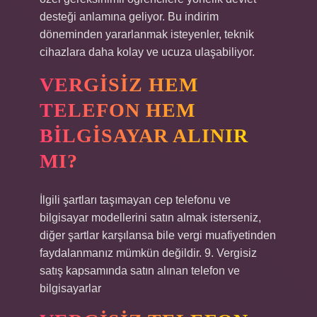
desteği anlamına geliyor. Bu indirim
döneminden yararlanmak isteyenler, teknik
cihazlara daha kolay ve ucuza ulaşabiliyor.
VERGISIZ HEM
TELEFON HEM
BILGISAYAR ALINIR
MI?
İlgili şartları taşımayan cep telefonu ve
bilgisayar modellerini satın almak isterseniz,
diğer şartlar karşılansa bile vergi muafiyetinden
faydalanmanız mümkün değildir. 9. Vergisiz
satış kapsamında satın alınan telefon ve
bilgisayarlar