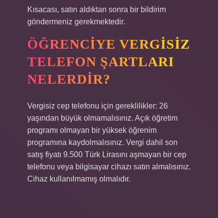
Kısacası, satın aldıktan sonra bir bildirim
göndermeniz gerekmektedir.
ÖĞRENCIYE VERGISIZ
TELEFON ŞARTLARI
NELERDIR?
Vergisiz cep telefonu için gereklilikler: 26
yaşından büyük olmamalısınız. Açık öğretim
programı olmayan bir yüksek öğrenim
programına kaydolmalısınız. Vergi dahil son
satış fiyatı 9.500 Türk Lirasını aşmayan bir cep
telefonu veya bilgisayar cihazı satın almalısınız.
Cihaz kullanılmamış olmalıdır.