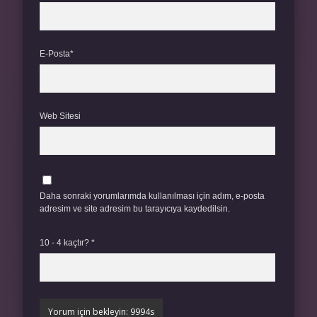
E-Posta*
Web Sitesi
Daha sonraki yorumlarımda kullanılması için adım, e-posta
adresim ve site adresim bu tarayıcıya kaydedilsin.
10 - 4 kaçtır?
*