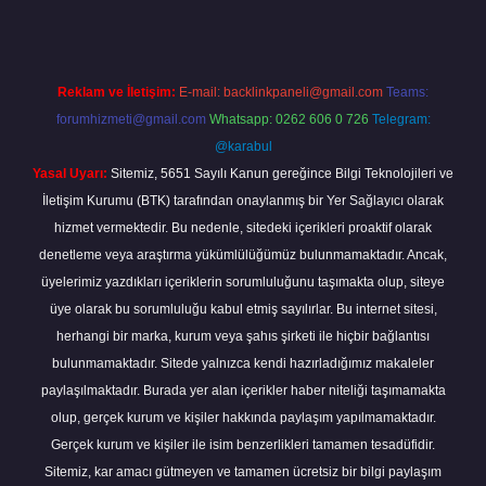
Reklam ve İletişim:
E-mail:
backlinkpaneli@gmail.com
Teams:
forumhizmeti@gmail.com
Whatsapp: 0262 606 0 726
Telegram:
@karabul
Yasal Uyarı:
Sitemiz, 5651 Sayılı Kanun gereğince Bilgi Teknolojileri ve
İletişim Kurumu (BTK) tarafından onaylanmış bir Yer Sağlayıcı olarak
hizmet vermektedir. Bu nedenle, sitedeki içerikleri proaktif olarak
denetleme veya araştırma yükümlülüğümüz bulunmamaktadır. Ancak,
üyelerimiz yazdıkları içeriklerin sorumluluğunu taşımakta olup, siteye
üye olarak bu sorumluluğu kabul etmiş sayılırlar. Bu internet sitesi,
herhangi bir marka, kurum veya şahıs şirketi ile hiçbir bağlantısı
bulunmamaktadır. Sitede yalnızca kendi hazırladığımız makaleler
paylaşılmaktadır. Burada yer alan içerikler haber niteliği taşımamakta
olup, gerçek kurum ve kişiler hakkında paylaşım yapılmamaktadır.
Gerçek kurum ve kişiler ile isim benzerlikleri tamamen tesadüfidir.
Sitemiz, kar amacı gütmeyen ve tamamen ücretsiz bir bilgi paylaşım