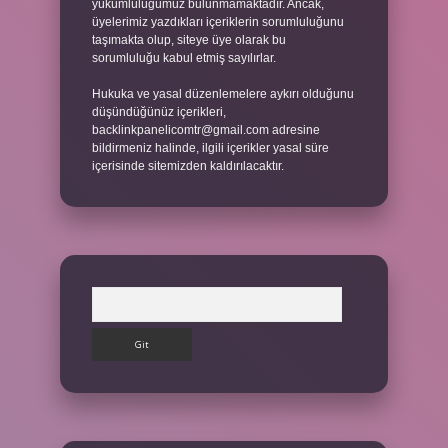
yükümlülüğümüz bulunmamaktadır. Ancak,
üyelerimiz yazdıkları içeriklerin sorumluluğunu
taşımakta olup, siteye üye olarak bu
sorumluluğu kabul etmiş sayılırlar.
Hukuka ve yasal düzenlemelere aykırı olduğunu
düşündüğünüz içerikleri,
backlinkpanelicomtr@gmail.com
adresine
bildirmeniz halinde, ilgili içerikler yasal süre
içerisinde sitemizden kaldırılacaktır.
Arama