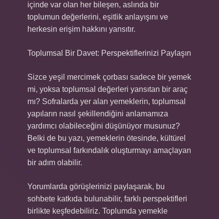
içinde var olan her bileşen, aslında bir
toplumun değerlerini, eşitlik anlayışını ve
herkesin erişim hakkını yansıtır.
Toplumsal Bir Davet: Perspektiflerinizi Paylaşın
Sizce yeşil mercimek çorbası sadece bir yemek
mi, yoksa toplumsal değerleri yansıtan bir araç
mı? Sofralarda yer alan yemeklerin, toplumsal
yapıların nasıl şekillendiğini anlamamıza
yardımcı olabileceğini düşünüyor musunuz?
Belki de bu yazı, yemeklerin ötesinde, kültürel
ve toplumsal farkındalık oluşturmayı amaçlayan
bir adım olabilir.
Yorumlarda görüşlerinizi paylaşarak, bu
sohbete katkıda bulunabilir, farklı perspektifleri
birlikte keşfedebiliriz. Toplumda yemekle