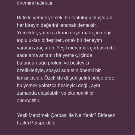
önemini hatırlatır.
Birlikte yemek yemek, bir topluluğu oluşturan
her bireyin değerini tanımak demektir.
Yemekler, yalnızca karın doyurmak için değil,
toplulukları birleştiren, ortak bir deneyim
yaratan araçlardır. Yeşil mercimek çorbası gibi
sade ama anlamlı bir yemek, içinde
bulundurduğu protein ve besleyici
özellikleriyle, sosyal adaletin önemli bir
temsilcisidir. Özellikle düşük gelirli bölgelerde,
bu yemek yalnızca besleyici değil, aynı
zamanda ulaşılabilir ve ekonomik bir
alternatiftir.
Yeşil Mercimek Çorbası ile Ne Yenir? Birleşen
Farklı Perspektifler