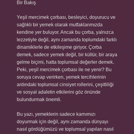
Bir Bakış
Yeşil mercimek çorbası, besleyici, doyurucu ve
sağlıklı bir yemek olarak mutfaklarımızda
kendine yer buluyor. Ancak bu çorba, yalnızca
lezzetiyle değil, aynı zamanda toplumdaki farklı
dinamiklerle de etkileşime giriyor. Çorba
demek, sadece yemek değil, bir kültür, bir araya
gelme biçimi, hatta toplumsal değerler demek.
Peki, yeşil mercimek çorbası ile ne yenir? Bu
soruya cevap verirken, yemek tercihlerinin
ardındaki toplumsal cinsiyet rollerini, çeşitliliği
ve sosyal adaletin etkilerini göz önünde
bulundurmak önemli.
Bu yazı, yemeklerin sadece karnımızı
doyurmak için değil, aynı zamanda dünyayı
nasıl gördüğümüzü ve toplumsal yapıları nasıl