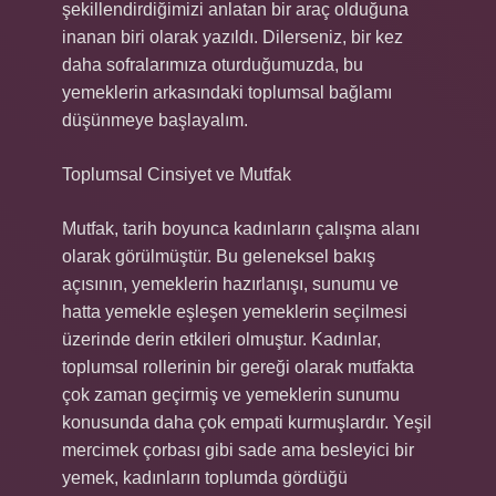
şekillendirdiğimizi anlatan bir araç olduğuna
inanan biri olarak yazıldı. Dilerseniz, bir kez
daha sofralarımıza oturduğumuzda, bu
yemeklerin arkasındaki toplumsal bağlamı
düşünmeye başlayalım.
Toplumsal Cinsiyet ve Mutfak
Mutfak, tarih boyunca kadınların çalışma alanı
olarak görülmüştür. Bu geleneksel bakış
açısının, yemeklerin hazırlanışı, sunumu ve
hatta yemekle eşleşen yemeklerin seçilmesi
üzerinde derin etkileri olmuştur. Kadınlar,
toplumsal rollerinin bir gereği olarak mutfakta
çok zaman geçirmiş ve yemeklerin sunumu
konusunda daha çok empati kurmuşlardır. Yeşil
mercimek çorbası gibi sade ama besleyici bir
yemek, kadınların toplumda gördüğü