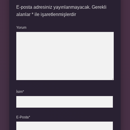
E-posta adresiniz yayınlanmayacak.
Gerekli
alanlar
*
ile işaretlenmişlerdir
Yorum
İsim*
E-Posta*