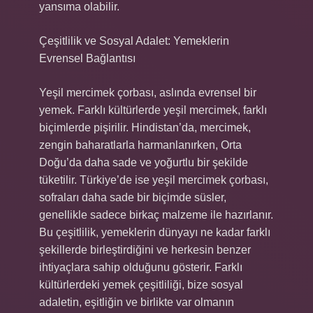
yansıma olabilir.
Çeşitlilik ve Sosyal Adalet: Yemeklerin
Evrensel Bağlantısı
Yeşil mercimek çorbası, aslında evrensel bir
yemek. Farklı kültürlerde yeşil mercimek, farklı
biçimlerde pişirilir. Hindistan’da, mercimek,
zengin baharatlarla harmanlanırken, Orta
Doğu’da daha sade ve yoğurtlu bir şekilde
tüketilir. Türkiye’de ise yeşil mercimek çorbası,
sofraları daha sade bir biçimde süsler,
genellikle sadece birkaç malzeme ile hazırlanır.
Bu çeşitlilik, yemeklerin dünyayı ne kadar farklı
şekillerde birleştirdiğini ve herkesin benzer
ihtiyaçlara sahip olduğunu gösterir. Farklı
kültürlerdeki yemek çeşitliliği, bize sosyal
adaletin, eşitliğin ve birlikte var olmanın