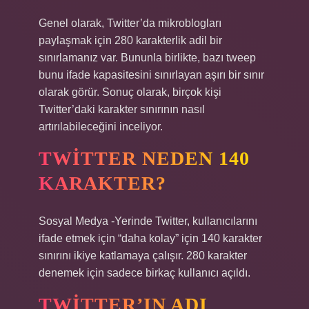
Genel olarak, Twitter’da mikroblogları
paylaşmak için 280 karakterlik adil bir
sınırlamanız var. Bununla birlikte, bazı tweep
bunu ifade kapasitesini sınırlayan aşırı bir sınır
olarak görür. Sonuç olarak, birçok kişi
Twitter’daki karakter sınırının nasıl
artırılabileceğini inceliyor.
TWITTER NEDEN 140
KARAKTER?
Sosyal Medya -Yerinde Twitter, kullanıcılarını
ifade etmek için “daha kolay” için 140 karakter
sınırını ikiye katlamaya çalışır. 280 karakter
denemek için sadece birkaç kullanıcı açıldı.
TWITTER’IN ADI