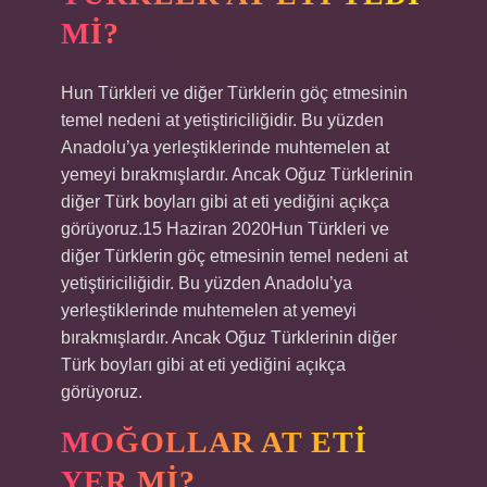
MI?
Hun Türkleri ve diğer Türklerin göç etmesinin
temel nedeni at yetiştiriciliğidir. Bu yüzden
Anadolu’ya yerleştiklerinde muhtemelen at
yemeyi bırakmışlardır. Ancak Oğuz Türklerinin
diğer Türk boyları gibi at eti yediğini açıkça
görüyoruz.15 Haziran 2020Hun Türkleri ve
diğer Türklerin göç etmesinin temel nedeni at
yetiştiriciliğidir. Bu yüzden Anadolu’ya
yerleştiklerinde muhtemelen at yemeyi
bırakmışlardır. Ancak Oğuz Türklerinin diğer
Türk boyları gibi at eti yediğini açıkça
görüyoruz.
MOĞOLLAR AT ETI
YER MI?