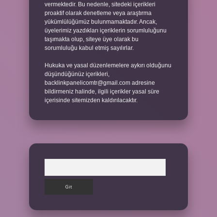
vermektedir. Bu nedenle, sitedeki içerikleri
proaktif olarak denetleme veya araştırma
yükümlülüğümüz bulunmamaktadır. Ancak,
üyelerimiz yazdıkları içeriklerin sorumluluğunu
taşımakta olup, siteye üye olarak bu
sorumluluğu kabul etmiş sayılırlar.
Hukuka ve yasal düzenlemelere aykırı olduğunu
düşündüğünüz içerikleri,
backlinkpanelicomtr@gmail.com
adresine
bildirmeniz halinde, ilgili içerikler yasal süre
içerisinde sitemizden kaldırılacaktır.
Arama