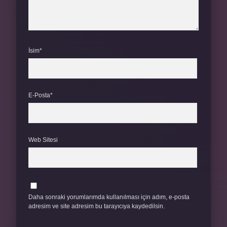
İsim*
E-Posta*
Web Sitesi
Daha sonraki yorumlarımda kullanılması için adım, e-posta
adresim ve site adresim bu tarayıcıya kaydedilsin.