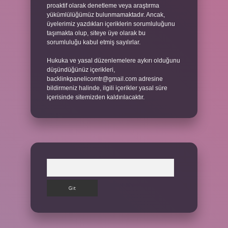
proaktif olarak denetleme veya araştırma
yükümlülüğümüz bulunmamaktadır. Ancak,
üyelerimiz yazdıkları içeriklerin sorumluluğunu
taşımakta olup, siteye üye olarak bu
sorumluluğu kabul etmiş sayılırlar.
Hukuka ve yasal düzenlemelere aykırı olduğunu
düşündüğünüz içerikleri,
backlinkpanelicomtr@gmail.com
adresine
bildirmeniz halinde, ilgili içerikler yasal süre
içerisinde sitemizden kaldırılacaktır.
Arama