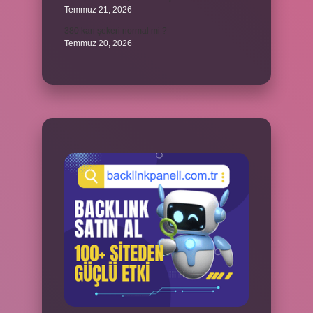
Temmuz 21, 2026
380 kan şekeri normal mi ?
Temmuz 20, 2026