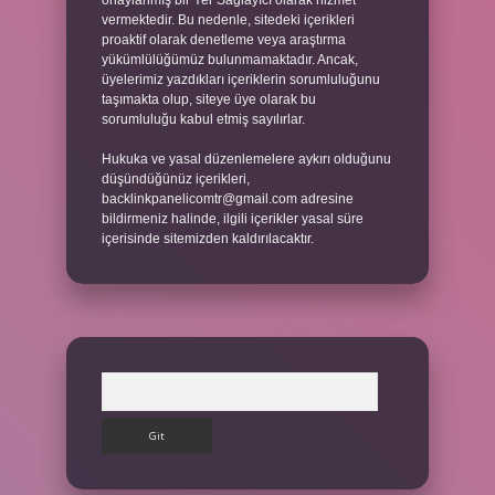
onaylanmış bir Yer Sağlayıcı olarak hizmet
vermektedir. Bu nedenle, sitedeki içerikleri
proaktif olarak denetleme veya araştırma
yükümlülüğümüz bulunmamaktadır. Ancak,
üyelerimiz yazdıkları içeriklerin sorumluluğunu
taşımakta olup, siteye üye olarak bu
sorumluluğu kabul etmiş sayılırlar.
Hukuka ve yasal düzenlemelere aykırı olduğunu
düşündüğünüz içerikleri,
backlinkpanelicomtr@gmail.com
adresine
bildirmeniz halinde, ilgili içerikler yasal süre
içerisinde sitemizden kaldırılacaktır.
Arama