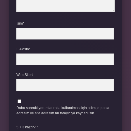
İsim*
E-Posta*
Web Sitesi
Daha sonraki yorumlarımda kullanılması için adım, e-posta
adresim ve site adresim bu tarayıcıya kaydedilsin.
5 + 3 kaçtır?
*