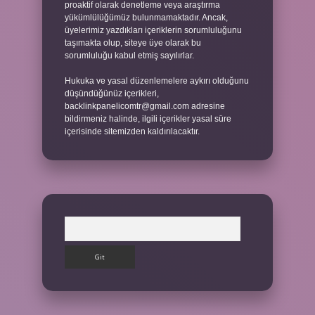
proaktif olarak denetleme veya araştırma
yükümlülüğümüz bulunmamaktadır. Ancak,
üyelerimiz yazdıkları içeriklerin sorumluluğunu
taşımakta olup, siteye üye olarak bu
sorumluluğu kabul etmiş sayılırlar.
Hukuka ve yasal düzenlemelere aykırı olduğunu
düşündüğünüz içerikleri,
backlinkpanelicomtr@gmail.com
adresine
bildirmeniz halinde, ilgili içerikler yasal süre
içerisinde sitemizden kaldırılacaktır.
Arama