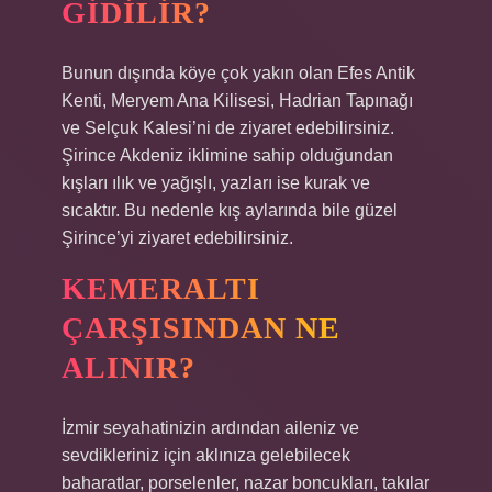
GIDILIR?
Bunun dışında köye çok yakın olan Efes Antik
Kenti, Meryem Ana Kilisesi, Hadrian Tapınağı
ve Selçuk Kalesi’ni de ziyaret edebilirsiniz.
Şirince Akdeniz iklimine sahip olduğundan
kışları ılık ve yağışlı, yazları ise kurak ve
sıcaktır. Bu nedenle kış aylarında bile güzel
Şirince’yi ziyaret edebilirsiniz.
KEMERALTI
ÇARŞISINDAN NE
ALINIR?
İzmir seyahatinizin ardından aileniz ve
sevdikleriniz için aklınıza gelebilecek
baharatlar, porselenler, nazar boncukları, takılar