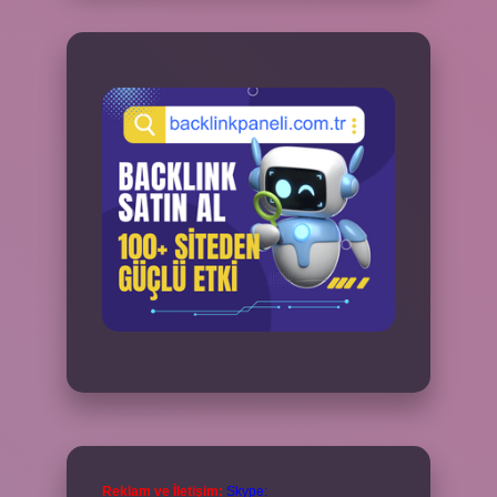
Reklam ve İletişim:
Skype: