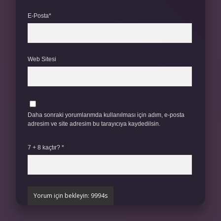
E-Posta*
Web Sitesi
Daha sonraki yorumlarımda kullanılması için adım, e-posta
adresim ve site adresim bu tarayıcıya kaydedilsin.
7 + 8 kaçtır?
*