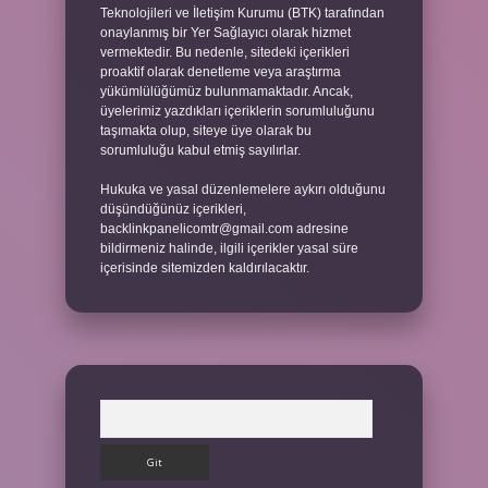
Teknolojileri ve İletişim Kurumu (BTK) tarafından
onaylanmış bir Yer Sağlayıcı olarak hizmet
vermektedir. Bu nedenle, sitedeki içerikleri
proaktif olarak denetleme veya araştırma
yükümlülüğümüz bulunmamaktadır. Ancak,
üyelerimiz yazdıkları içeriklerin sorumluluğunu
taşımakta olup, siteye üye olarak bu
sorumluluğu kabul etmiş sayılırlar.
Hukuka ve yasal düzenlemelere aykırı olduğunu
düşündüğünüz içerikleri,
backlinkpanelicomtr@gmail.com
adresine
bildirmeniz halinde, ilgili içerikler yasal süre
içerisinde sitemizden kaldırılacaktır.
Arama