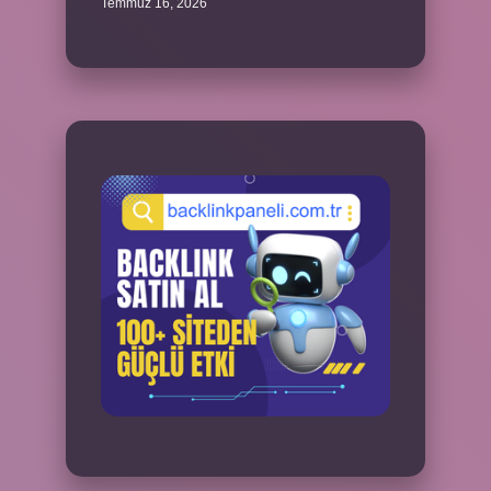
Temmuz 16, 2026