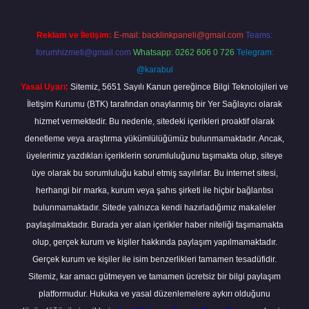
Reklam ve İletişim:
E-mail:
backlinkpaneli@gmail.com
Teams:
forumhizmeti@gmail.com
Whatsapp: 0262 606 0 726
Telegram:
@karabul
Yasal Uyarı:
Sitemiz, 5651 Sayılı Kanun gereğince Bilgi Teknolojileri ve
İletişim Kurumu (BTK) tarafından onaylanmış bir Yer Sağlayıcı olarak
hizmet vermektedir. Bu nedenle, sitedeki içerikleri proaktif olarak
denetleme veya araştırma yükümlülüğümüz bulunmamaktadır. Ancak,
üyelerimiz yazdıkları içeriklerin sorumluluğunu taşımakta olup, siteye
üye olarak bu sorumluluğu kabul etmiş sayılırlar. Bu internet sitesi,
herhangi bir marka, kurum veya şahıs şirketi ile hiçbir bağlantısı
bulunmamaktadır. Sitede yalnızca kendi hazırladığımız makaleler
paylaşılmaktadır. Burada yer alan içerikler haber niteliği taşımamakta
olup, gerçek kurum ve kişiler hakkında paylaşım yapılmamaktadır.
Gerçek kurum ve kişiler ile isim benzerlikleri tamamen tesadüfidir.
Sitemiz, kar amacı gütmeyen ve tamamen ücretsiz bir bilgi paylaşım
platformudur. Hukuka ve yasal düzenlemelere aykırı olduğunu