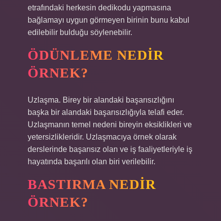
etrafındaki herkesin dedikodu yapmasına
bağlamayı uygun görmeyen birinin bunu kabul
edilebilir bulduğu söylenebilir.
ÖDÜNLEME NEDIR
ÖRNEK?
Uzlaşma. Birey bir alandaki başarısızlığını
başka bir alandaki başarısızlığıyla telafi eder.
Uzlaşmanın temel nedeni bireyin eksiklikleri ve
yetersizlikleridir. Uzlaşmacıya örnek olarak
derslerinde başarısız olan ve iş faaliyetleriyle iş
hayatında başarılı olan biri verilebilir.
BASTIRMA NEDIR
ÖRNEK?