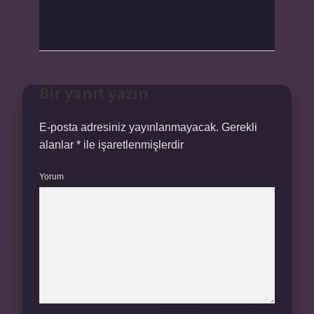
Bir yanıt yazın
E-posta adresiniz yayınlanmayacak.
Gerekli
alanlar
*
ile işaretlenmişlerdir
Yorum