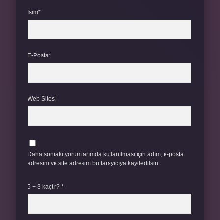
İsim*
E-Posta*
Web Sitesi
Daha sonraki yorumlarımda kullanılması için adım, e-posta
adresim ve site adresim bu tarayıcıya kaydedilsin.
5 + 3 kaçtır?
*