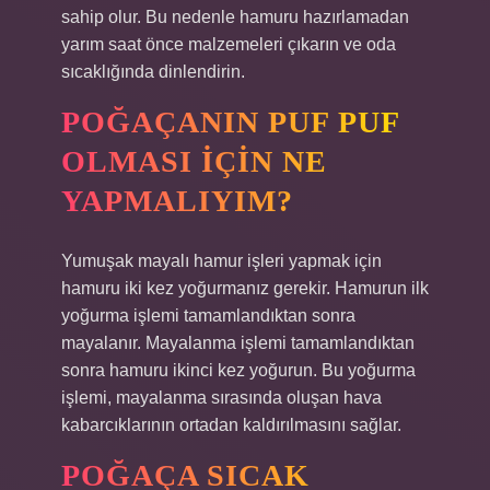
sahip olur. Bu nedenle hamuru hazırlamadan
yarım saat önce malzemeleri çıkarın ve oda
sıcaklığında dinlendirin.
POĞAÇANIN PUF PUF
OLMASI IÇIN NE
YAPMALIYIM?
Yumuşak mayalı hamur işleri yapmak için
hamuru iki kez yoğurmanız gerekir. Hamurun ilk
yoğurma işlemi tamamlandıktan sonra
mayalanır. Mayalanma işlemi tamamlandıktan
sonra hamuru ikinci kez yoğurun. Bu yoğurma
işlemi, mayalanma sırasında oluşan hava
kabarcıklarının ortadan kaldırılmasını sağlar.
POĞAÇA SICAK