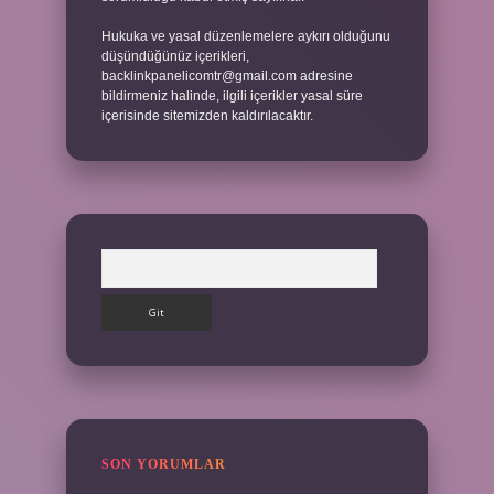
Hukuka ve yasal düzenlemelere aykırı olduğunu
düşündüğünüz içerikleri,
backlinkpanelicomtr@gmail.com
adresine
bildirmeniz halinde, ilgili içerikler yasal süre
içerisinde sitemizden kaldırılacaktır.
Arama
SON YORUMLAR