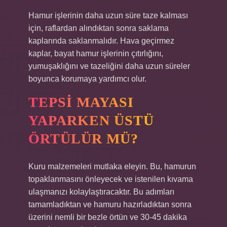
Hamur işlerinin daha uzun süre taze kalması
için, raflardan alındıktan sonra saklama
kaplarında saklanmalıdır. Hava geçirmez
kaplar, bayat hamur işlerinin çıtırlığını,
yumuşaklığını ve tazeliğini daha uzun süreler
boyunca korumaya yardımcı olur.
TEPSI MAYASI
YAPARKEN ÜSTÜ
ÖRTÜLÜR MÜ?
Kuru malzemeleri mutlaka eleyin. Bu, hamurun
topaklanmasını önleyecek ve istenilen kıvama
ulaşmanızı kolaylaştıracaktır. Bu adımları
tamamladıktan ve hamuru hazırladıktan sonra
üzerini nemli bir bezle örtün ve 30-45 dakika