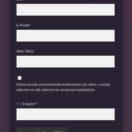
E-Posta*
Web Sitesi
Daha sonraki yorumlarımda kullanılması için adım, e-posta
adresim ve site adresim bu tarayıcıya kaydedilsin.
7 + 8 kaçtır?
*