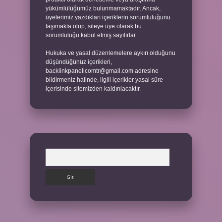
yükümlülüğümüz bulunmamaktadır. Ancak,
üyelerimiz yazdıkları içeriklerin sorumluluğunu
taşımakta olup, siteye üye olarak bu
sorumluluğu kabul etmiş sayılırlar.
Hukuka ve yasal düzenlemelere aykırı olduğunu
düşündüğünüz içerikleri,
backlinkpanelicomtr@gmail.com
adresine
bildirmeniz halinde, ilgili içerikler yasal süre
içerisinde sitemizden kaldırılacaktır.
Arama