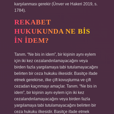
karşılanması gerekir (Ünver ve Hakeri 2019, s.
1784).
REKABET
HUKUKUNDA NE BIS
IN IDEM?
Tanım. “Ne bis in idem”, bir kişinin aynı eylem
için iki kez cezalandırılamayacağını veya
birden fazla yargılamaya tabi tutulamayacağını
belirten bir ceza hukuku ilkesidir. Basitçe ifade
etmek gerekirse, ilke çift kovuşturma ve çift
cezadan kaçınmayı amaçlar. Tanım. “Ne bis in
idem”, bir kişinin aynı eylem için iki kez
cezalandırılamayacağını veya birden fazla
yargılamaya tabi tutulamayacağını belirten bir
ceza hukuku ilkesidir. Basitçe ifade etmek