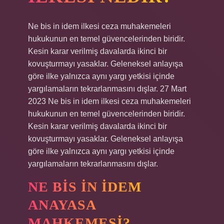
Ne bis in idem ilkesi ceza muhakemeleri
hukukunun en temel güvencelerinden biridir.
Kesin karar verilmiş davalarda ikinci bir
kovuşturmayı yasaklar. Geleneksel anlayışa
göre ilke yalnızca aynı yargı yetkisi içinde
yargılamaların tekrarlanmasını dışlar. 27 Mart
2023 Ne bis in idem ilkesi ceza muhakemeleri
hukukunun en temel güvencelerinden biridir.
Kesin karar verilmiş davalarda ikinci bir
kovuşturmayı yasaklar. Geleneksel anlayışa
göre ilke yalnızca aynı yargı yetkisi içinde
yargılamaların tekrarlanmasını dışlar.
NE BIS IN IDEM
ANAYASA
MAHKEMESI?