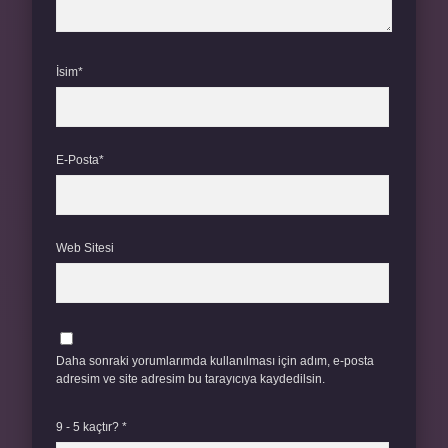
İsim*
E-Posta*
Web Sitesi
Daha sonraki yorumlarımda kullanılması için adım, e-posta
adresim ve site adresim bu tarayıcıya kaydedilsin.
9 - 5 kaçtır?
*