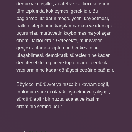
demokrasi, eşitlik, adalet ve katılım ilkelerinin
tüm toplumda kökleşmesi gereklidir. Bu
bağlamda, iktidarın meşruiyetini kaybetmesi,
halkın taleplerinin karşılanmaması ve ideolojik
uçurumlar, mürüvvetin kaybolmasına yol açan
önemli faktörlerdir. Gelecekte, mürüvvetin
gerçek anlamda toplumun her kesimine
ulaşabilmesi, demokratik süreçlerin ne kadar
derinleşebileceğine ve toplumların ideolojik
yapılarının ne kadar dönüşebileceğine bağlıdır.
Böylece, mürüvvet yalnızca bir kavram değil,
toplumun sürekli olarak inşa etmeye çalıştığı,
sürdürülebilir bir huzur, adalet ve katılım
ortamının sembolüdür.