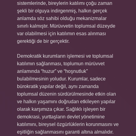
sistemlerinde, bireylerin katılımı çoğu zaman
şekli bir olguya indirgenmiş, halkın gerçek
anlamda söz sahibi olduğu mekanizmalar
sınırlı kalmıştır. Mürüvvetin toplumsal düzeyde
var olabilmesi için katılımın esas alınması
gerektiği de bir gerçektir.
Demokratik kurumların işlemesi ve toplumsal
katılımın sağlanması, toplumun mürüvvet
anlamında “huzur” ve “hoşnutluk”
bulabilmesinin yoludur. Kurumlar, sadece
bürokratik yapılar değil, aynı zamanda
toplumsal düzenin sürdürülmesinde etkin olan
ve halkın yaşamını doğrudan etkileyen yapılar
olarak karşımıza çıkar. Sağlıklı işleyen bir
demokrasi, yurttaşların devlet yönetimine
katılımını, bireysel özgürlüklerin korunmasını ve
eşitliğin sağlanmasını garanti altına almalıdır.