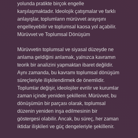
yolunda pratikte birçok engelle
karşılaşmaktadır. Ideolojik çatışmalar ve farklı
anlayışlar, toplumların mürüvvet arayışını
engelleyebilir ve toplumsal kaosa yol açabilir.
Mürüvvet ve Toplumsal Dönüşüm
Mürüvvetin toplumsal ve siyasal düzeyde ne
anlama geldiğini anlamak, yalnızca kavramın
teorik bir analizini yapmaktan ibaret değildir.
Aynı zamanda, bu kavramı toplumsal dönüşüm
süreçleriyle ilişkilendirmek de önemlidir.
Toplumlar değişir, ideolojiler evrilir ve kurumlar
zaman içinde yeniden şekillenir. Mürüvvet, bu
dönüşümün bir parçası olarak, toplumsal
düzenin yeniden inşa edilmesinin bir
göstergesi olabilir. Ancak, bu süreç, her zaman
iktidar ilişkileri ve güç dengeleriyle şekillenir.