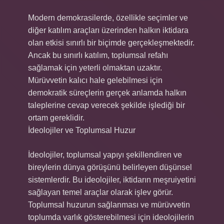
Modern demokrasilerde, özellikle seçimler ve
diğer katılım araçları üzerinden halkın iktidara
olan etkisi sınırlı bir biçimde gerçekleşmektedir.
Ancak bu sınırlı katılım, toplumsal refahı
sağlamak için yeterli olmaktan uzaktır.
Mürüvvetin kalıcı hale gelebilmesi için
demokratik süreçlerin gerçek anlamda halkın
taleplerine cevap verecek şekilde işlediği bir
ortam gereklidir.
İdeolojiler ve Toplumsal Huzur
İdeolojiler, toplumsal yapıyı şekillendiren ve
bireylerin dünya görüşünü belirleyen düşünsel
sistemlerdir. Bu ideolojiler, iktidarın meşruiyetini
sağlayan temel araçlar olarak işlev görür.
Toplumsal huzurun sağlanması ve mürüvvetin
toplumda varlık gösterebilmesi için ideolojilerin