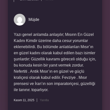
Müjde
Yazı genel anlamda anlaşılır; Mısırın En Güzel
Kadını Kimdir üzerine daha cesur yorumlar
eklenebilirdi. Bu bölümde anlatılanları Mısır’ın
en güzel kadını olarak kabul edilen bazı isimler
şunlardır: Güzellik kavramı göreceli olduğu için,
bu konuda kesin bir yanıt vermek zordur.
Nefertiti . Antik Mısır’ın en güzel ve güçlü
kraliçesi olarak kabul edilir. Fevziye . Mısır
prensesi ve İran’ın son imparatoriçesi, güzelliği
ile tanınır. toparlıyor.
Kasım 11, 2025
Yanıtla