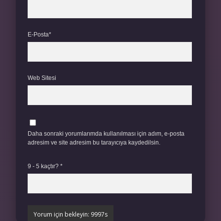
E-Posta*
Web Sitesi
Daha sonraki yorumlarımda kullanılması için adım, e-posta
adresim ve site adresim bu tarayıcıya kaydedilsin.
9 - 5 kaçtır?
*