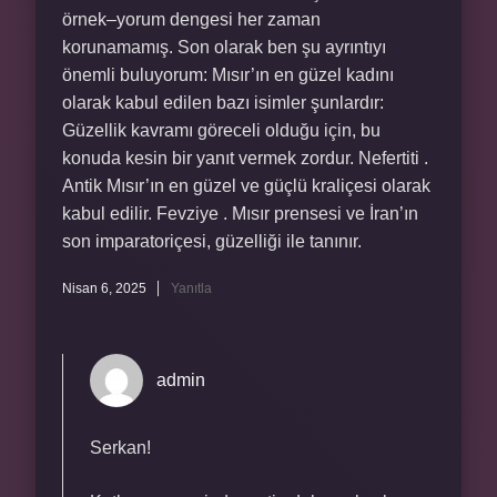
örnek–yorum dengesi her zaman
korunamamış. Son olarak ben şu ayrıntıyı
önemli buluyorum: Mısır’ın en güzel kadını
olarak kabul edilen bazı isimler şunlardır:
Güzellik kavramı göreceli olduğu için, bu
konuda kesin bir yanıt vermek zordur. Nefertiti .
Antik Mısır’ın en güzel ve güçlü kraliçesi olarak
kabul edilir. Fevziye . Mısır prensesi ve İran’ın
son imparatoriçesi, güzelliği ile tanınır.
Nisan 6, 2025
Yanıtla
admin
Serkan!