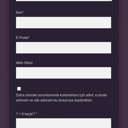
İsim*
E-Posta*
Web Sitesi
Daha sonraki yorumlarımda kullanılması için adım, e-posta
adresim ve site adresim bu tarayıcıya kaydedilsin.
7 + 8 kaçtır?
*