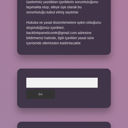
üyelerimiz yazdıkları içeriklerin sorumluluğunu
taşımakta olup, siteye üye olarak bu
sorumluluğu kabul etmiş sayılırlar.
Hukuka ve yasal düzenlemelere aykırı olduğunu
düşündüğünüz içerikleri,
backlinkpanelicomtr@gmail.com
adresine
bildirmeniz halinde, ilgili içerikler yasal süre
içerisinde sitemizden kaldırılacaktır.
Arama