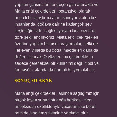
yapılan çalışmalar her geçen gün artmakta ve
Malta eriği çekirdekleri, potansiyel olarak
önemli bir araştırma alanı sunuyor. Zaten biz
insanlar da, doğaya dair ne kadar çok şey
keşfettiğimizde, sağlıklı yaşam tarzımızı ona
göre şekillendiriyoruz. Malta eriği çekirdekleri
üzerine yapılan bilimsel araştırmalar, belki de
ilerleyen yıllarda bu doğal maddeleri daha da
değerli kılacak. O yüzden, bu çekirdeklerin
sadece geleneksel bir kullanımı değil, tıbbi ve
farmasötik alanda da önemli bir yeri olabilir.
SONUÇ OLARAK
Malta eriği çekirdekleri, aslında sağlığımız için
birçok fayda sunan bir doğa harikası. Hem
antioksidan özellikleriyle vücudumuzu korur,
hem de sindirim sistemine yardımcı olur.