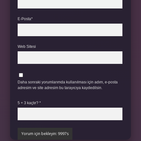
E-Posta*
Web Sitesi
Daha sonraki yorumlarımda kullanılması için adım, e-posta
adresim ve site adresim bu tarayıcıya kaydedilsin.
5 + 3 kaçtır?
*