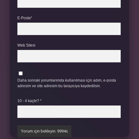
E-Posta*
Web Sitesi
Daha sonraki yorumlarımda kullanılması için adım, e-posta
adresim ve site adresim bu tarayıcıya kaydedilsin.
10 - 4 kaçtır?
*