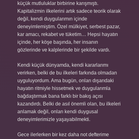
küçük mutluluklar birbirine karışmıştı.
Kapitalizmin ilkelerini artık sadece teorik olarak
değil, kendi duygularımın içinde
deneyimlemiştim. Özel mülkiyet, serbest pazar,
kar amacı, rekabet ve tüketim… Hepsi hayatın
içinde, her köşe başında, her insanın
gözlerinde ve kalplerinde bir şekilde vardı.
Kendi küçük dünyamda, kendi kararlarımı
verirken, belki de bu ilkeleri farkında olmadan
uyguluyordum. Ama bugün, onları dışarıdaki
hayatın ritmiyle hissetmek ve duygularımla
bağdaştırmak bana farklı bir bakış açısı
kazandırdı. Belki de asıl önemli olan, bu ilkeleri
anlamak değil, onları kendi duygusal
deneyimlerimizle yaşayabilmekti.
Gece ilerlerken bir kez daha not defterime