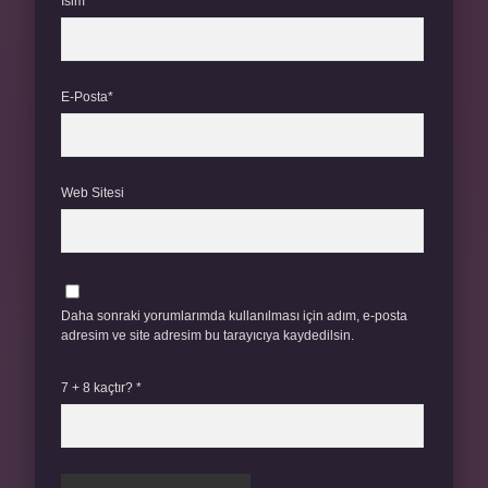
İsim*
E-Posta*
Web Sitesi
Daha sonraki yorumlarımda kullanılması için adım, e-posta
adresim ve site adresim bu tarayıcıya kaydedilsin.
7 + 8 kaçtır?
*