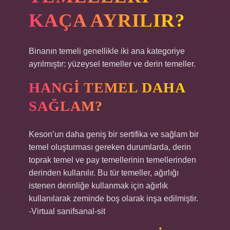
KAÇA AYRILIR?
Binanın temeli genellikle iki ana kategoriye
ayrılmıştır: yüzeysel temeller ve derin temeller.
HANGI TEMEL DAHA
SAĞLAM?
Keson’un daha geniş bir sertifika ve sağlam bir
temel oluşturması gereken durumlarda, derin
toprak temel ve pay temellerinin temellerinden
derinden kullanılır. Bu tür temeller, ağırlığı
istenen derinliğe kullanmak için ağırlık
kullanılarak zeminde boş olarak inşa edilmiştir.
-Virtual sanifsanal-sit