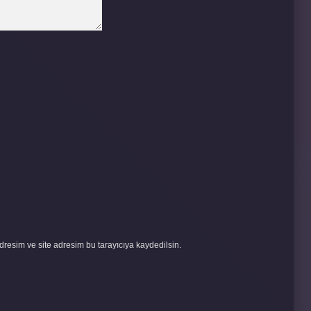
resim ve site adresim bu tarayıcıya kaydedilsin.