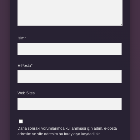
İsim*
E-Posta*
Web Sitesi
Daha sonraki yorumlarımda kullanılması için adım, e-posta
adresim ve site adresim bu tarayıcıya kaydedilsin.