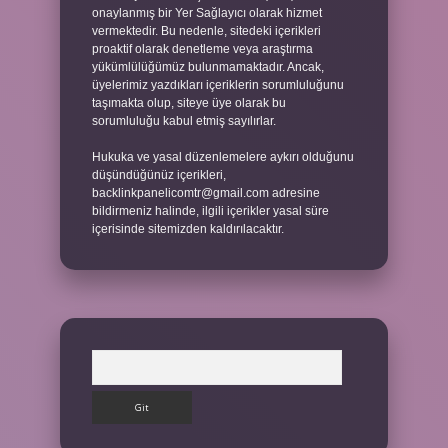
onaylanmış bir Yer Sağlayıcı olarak hizmet
vermektedir. Bu nedenle, sitedeki içerikleri
proaktif olarak denetleme veya araştırma
yükümlülüğümüz bulunmamaktadır. Ancak,
üyelerimiz yazdıkları içeriklerin sorumluluğunu
taşımakta olup, siteye üye olarak bu
sorumluluğu kabul etmiş sayılırlar.
Hukuka ve yasal düzenlemelere aykırı olduğunu
düşündüğünüz içerikleri,
backlinkpanelicomtr@gmail.com
adresine
bildirmeniz halinde, ilgili içerikler yasal süre
içerisinde sitemizden kaldırılacaktır.
Arama