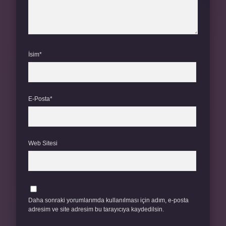
İsim*
E-Posta*
Web Sitesi
Daha sonraki yorumlarımda kullanılması için adım, e-posta
adresim ve site adresim bu tarayıcıya kaydedilsin.