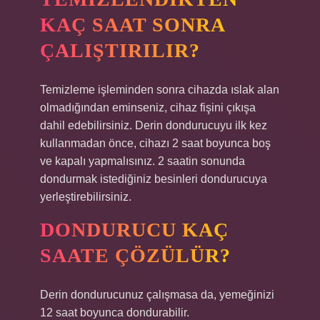
KAÇ SAAT SONRA
ÇALIŞTIRILIR?
Temizleme işleminden sonra cihazda ıslak alan
olmadığından eminseniz, cihaz fişini çıkışa
dahil edebilirsiniz. Derin dondurucuyu ilk kez
kullanmadan önce, cihazı 2 saat boyunca boş
ve kapalı yapmalısınız. 2 saatin sonunda
dondurmak istediğiniz besinleri dondurucuya
yerleştirebilirsiniz.
DONDURUCU KAÇ
SAATE ÇÖZÜLÜR?
Derin dondurucunuz çalışmasa da, yemeğinizi
12 saat boyunca dondurabilir.