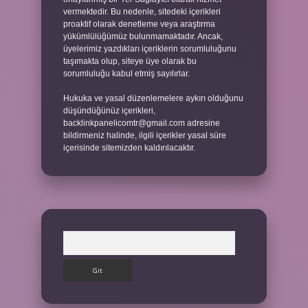
vermektedir. Bu nedenle, sitedeki içerikleri
proaktif olarak denetleme veya araştırma
yükümlülüğümüz bulunmamaktadır. Ancak,
üyelerimiz yazdıkları içeriklerin sorumluluğunu
taşımakta olup, siteye üye olarak bu
sorumluluğu kabul etmiş sayılırlar.
Hukuka ve yasal düzenlemelere aykırı olduğunu
düşündüğünüz içerikleri,
backlinkpanelicomtr@gmail.com
adresine
bildirmeniz halinde, ilgili içerikler yasal süre
içerisinde sitemizden kaldırılacaktır.
Arama