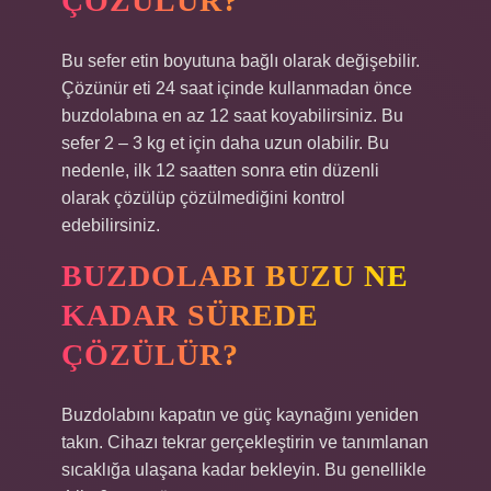
ÇÖZÜLÜR?
Bu sefer etin boyutuna bağlı olarak değişebilir.
Çözünür eti 24 saat içinde kullanmadan önce
buzdolabına en az 12 saat koyabilirsiniz. Bu
sefer 2 – 3 kg et için daha uzun olabilir. Bu
nedenle, ilk 12 saatten sonra etin düzenli
olarak çözülüp çözülmediğini kontrol
edebilirsiniz.
BUZDOLABI BUZU NE
KADAR SÜREDE
ÇÖZÜLÜR?
Buzdolabını kapatın ve güç kaynağını yeniden
takın. Cihazı tekrar gerçekleştirin ve tanımlanan
sıcaklığa ulaşana kadar bekleyin. Bu genellikle