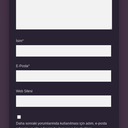
İsim*
E-Posta*
Web Sitesi
Daha sonraki yorumlarımda kullanılması için adım, e-posta