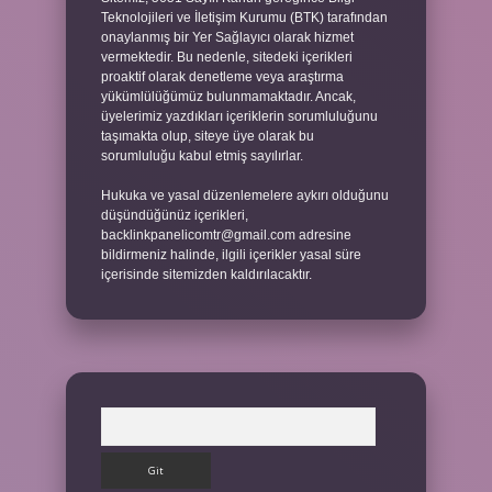
Teknolojileri ve İletişim Kurumu (BTK) tarafından
onaylanmış bir Yer Sağlayıcı olarak hizmet
vermektedir. Bu nedenle, sitedeki içerikleri
proaktif olarak denetleme veya araştırma
yükümlülüğümüz bulunmamaktadır. Ancak,
üyelerimiz yazdıkları içeriklerin sorumluluğunu
taşımakta olup, siteye üye olarak bu
sorumluluğu kabul etmiş sayılırlar.
Hukuka ve yasal düzenlemelere aykırı olduğunu
düşündüğünüz içerikleri,
backlinkpanelicomtr@gmail.com
adresine
bildirmeniz halinde, ilgili içerikler yasal süre
içerisinde sitemizden kaldırılacaktır.
Arama