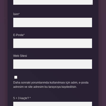
İsim*
E-Posta*
Web Sitesi
Daha sonraki yorumlarımda kullanılması için adım, e-posta
adresim ve site adresim bu tarayıcıya kaydedilsin.
5 + 3 kaçtır?
*