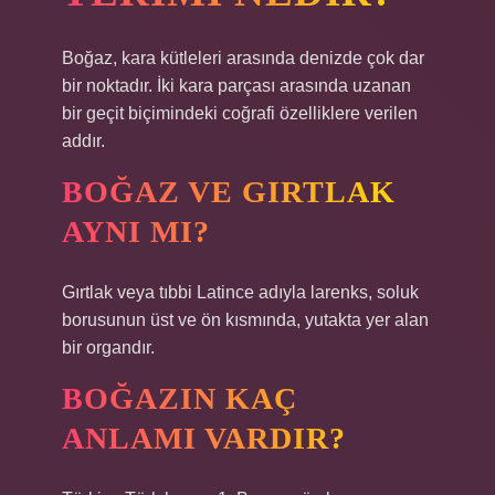
Boğaz, kara kütleleri arasında denizde çok dar
bir noktadır. İki kara parçası arasında uzanan
bir geçit biçimindeki coğrafi özelliklere verilen
addır.
BOĞAZ VE GIRTLAK
AYNI MI?
Gırtlak veya tıbbi Latince adıyla larenks, soluk
borusunun üst ve ön kısmında, yutakta yer alan
bir organdır.
BOĞAZIN KAÇ
ANLAMI VARDIR?