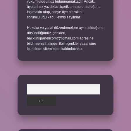
yükümlülüğümüz bulunmamaktadır. Ancak,
üyelerimiz yazdıkları içeriklerin sorumluluğunu
taşımakta olup, siteye üye olarak bu
sorumluluğu kabul etmiş sayılırlar.
Hukuka ve yasal düzenlemelere aykırı olduğunu
düşündüğünüz içerikleri,
backlinkpanelicomtr@gmail.com
adresine
bildirmeniz halinde, ilgili içerikler yasal süre
içerisinde sitemizden kaldırılacaktır.
Arama