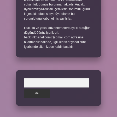
yükümlülüğümüz bulunmamaktadır. Ancak,
üyelerimiz yazdıkları içeriklerin sorumluluğunu
taşımakta olup, siteye üye olarak bu
sorumluluğu kabul etmiş sayılırlar.
Hukuka ve yasal düzenlemelere aykırı olduğunu
düşündüğünüz içerikleri,
backlinkpanelicomtr@gmail.com
adresine
bildirmeniz halinde, ilgili içerikler yasal süre
içerisinde sitemizden kaldırılacaktır.
Arama