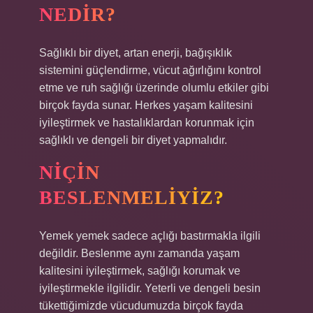
NEDIR?
Sağlıklı bir diyet, artan enerji, bağışıklık
sistemini güçlendirme, vücut ağırlığını kontrol
etme ve ruh sağlığı üzerinde olumlu etkiler gibi
birçok fayda sunar. Herkes yaşam kalitesini
iyileştirmek ve hastalıklardan korunmak için
sağlıklı ve dengeli bir diyet yapmalıdır.
NIÇIN
BESLENMELIYIZ?
Yemek yemek sadece açlığı bastırmakla ilgili
değildir. Beslenme aynı zamanda yaşam
kalitesini iyileştirmek, sağlığı korumak ve
iyileştirmekle ilgilidir. Yeterli ve dengeli besin
tükettiğimizde vücudumuzda birçok fayda