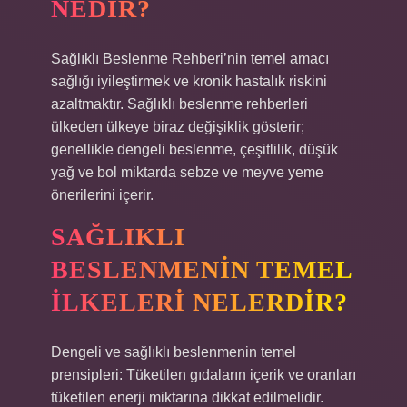
NEDIR?
Sağlıklı Beslenme Rehberi’nin temel amacı
sağlığı iyileştirmek ve kronik hastalık riskini
azaltmaktır. Sağlıklı beslenme rehberleri
ülkeden ülkeye biraz değişiklik gösterir;
genellikle dengeli beslenme, çeşitlilik, düşük
yağ ve bol miktarda sebze ve meyve yeme
önerilerini içerir.
SAĞLIKLI
BESLENMENIN TEMEL
ILKELERI NELERDIR?
Dengeli ve sağlıklı beslenmenin temel
prensipleri: Tüketilen gıdaların içerik ve oranları
tüketilen enerji miktarına dikkat edilmelidir.