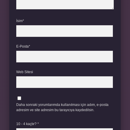
İsim*
E-Posta*
Web Sitesi
Daha sonraki yorumlarımda kullanılması için adım, e-posta
adresim ve site adresim bu tarayıcıya kaydedilsin.
10 - 4 kaçtır?
*