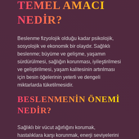
TEMEL AMACI
NEDIR?
Beslenme fizyolojik olduğu kadar psikolojik,
sosyolojik ve ekonomik bir olaydır. Sağlıklı
beslenme; büyüme ve gelişme, yaşamın
sürdürülmesi, sağlığın korunması, iyileştirilmesi
ve geliştirilmesi, yaşam kalitesinin artırılması
için besin öğelerinin yeterli ve dengeli
miktarlarda tüketilmesidir.
BESLENMENIN ÖNEMI
NEDIR?
Sağlıklı bir vücut ağırlığını korumak,
hastalıklara karşı korunmak, enerji seviyelerini