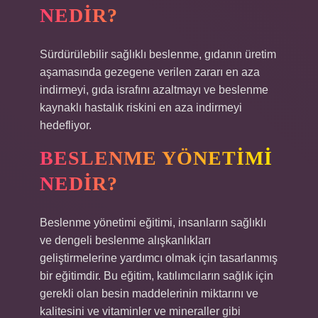
NEDIR?
Sürdürülebilir sağlıklı beslenme, gıdanın üretim
aşamasında gezegene verilen zararı en aza
indirmeyi, gıda israfını azaltmayı ve beslenme
kaynaklı hastalık riskini en aza indirmeyi
hedefliyor.
BESLENME YÖNETIMI
NEDIR?
Beslenme yönetimi eğitimi, insanların sağlıklı
ve dengeli beslenme alışkanlıkları
geliştirmelerine yardımcı olmak için tasarlanmış
bir eğitimdir. Bu eğitim, katılımcıların sağlık için
gerekli olan besin maddelerinin miktarını ve
kalitesini ve vitaminler ve mineraller gibi