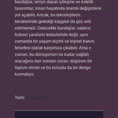
bandajlar, veriye dayalı iyileşme ve estetik
tasarımlar, insan hayatında önemli değişimlere
yol açabilir. Ancak, bu teknolojilerin
beraberinde getirdiği kaygılar da göz ardı
edilmemeli. Gelecekte bandajlar, sadece
fiziksel yaraların tedavisinde değil, aynı
zamanda bir yaşam biçimi ve kişisel bakım
felsefesi olarak karşımıza çıkabilir. Ama o
zaman, bu dönüşümün ne kadar sağlıklı
olacağına dair soruları soran, düşünen bir
toplum olmalı ve bu konuda da bir denge
kurmalıyız.
Tarih:
Makaleler