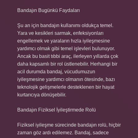
Bandajın Bugünkü Faydaları
Şu an için bandajın kullanımı oldukça temel.
Yara ve kesikleri sarmak, enfeksiyonları
engellemek ve yaraların hızla iyileşmesine
yardımcı olmak gibi temel işlevleri bulunuyor.
Ancak bu basit tıbbi araç, ilerleyen yıllarda çok
daha kapsamlı bir rol üstlenebilir. Herhangi bir
acil durumda bandaj, vücudumuzun
iyileşmesine yardımcı olmanın ötesinde, bazı
teknolojik gelişmelerle desteklenen bir hayat
kurtarıcıya dönüşebilir.
Bandajın Fiziksel İyileştirmede Rolü
Fiziksel iyileşme sürecinde bandajın rolü, hiçbir
zaman göz ardı edilemez. Bandaj, sadece