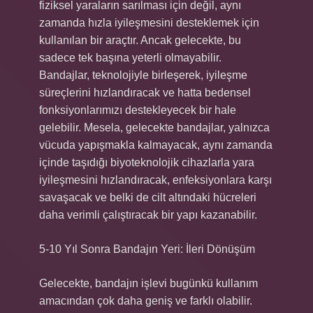
fiziksel yaraların sarılması için değil, aynı
zamanda hızla iyileşmesini desteklemek için
kullanılan bir araçtır. Ancak gelecekte, bu
sadece tek başına yeterli olmayabilir.
Bandajlar, teknolojiyle birleşerek, iyileşme
süreçlerini hızlandıracak ve hatta bedensel
fonksiyonlarımızı destekleyecek bir hale
gelebilir. Mesela, gelecekte bandajlar, yalnızca
vücuda yapışmakla kalmayacak, aynı zamanda
içinde taşıdığı biyoteknolojik cihazlarla yara
iyileşmesini hızlandıracak, enfeksiyonlara karşı
savaşacak ve belki de cilt altındaki hücreleri
daha verimli çalıştıracak bir yapı kazanabilir.
5-10 Yıl Sonra Bandajın Yeri: İleri Dönüşüm
Gelecekte, bandajın işlevi bugünkü kullanım
amacından çok daha geniş ve farklı olabilir.