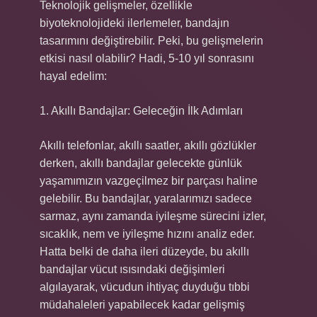
Teknolojik gelişmeler, özellikle
biyoteknolojideki ilerlemeler, bandajın
tasarımını değiştirebilir. Peki, bu gelişmelerin
etkisi nasıl olabilir? Hadi, 5-10 yıl sonrasını
hayal edelim:
1. Akıllı Bandajlar: Geleceğin İlk Adımları
Akıllı telefonlar, akıllı saatler, akıllı gözlükler
derken, akıllı bandajlar gelecekte günlük
yaşamımızın vazgeçilmez bir parçası haline
gelebilir. Bu bandajlar, yaralarımızı sadece
sarmaz, aynı zamanda iyileşme sürecini izler,
sıcaklık, nem ve iyileşme hızını analiz eder.
Hatta belki de daha ileri düzeyde, bu akıllı
bandajlar vücut ısısındaki değişimleri
algılayarak, vücudun ihtiyaç duyduğu tıbbi
müdahaleleri yapabilecek kadar gelişmiş