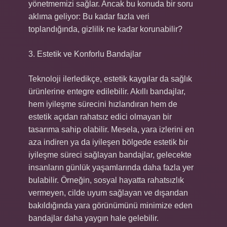
yönetmemizi sağlar. Ancak bu konuda bir soru
aklıma geliyor: Bu kadar fazla veri
toplandığında, gizlilik ne kadar korunabilir?
3. Estetik ve Konforlu Bandajlar
Teknoloji ilerledikçe, estetik kaygılar da sağlık
ürünlerine entegre edilebilir. Akıllı bandajlar,
hem iyileşme sürecini hızlandıran hem de
estetik açıdan rahatsız edici olmayan bir
tasarıma sahip olabilir. Mesela, yara izlerini en
aza indiren ya da iyileşen bölgede estetik bir
iyileşme süreci sağlayan bandajlar, gelecekte
insanların günlük yaşamlarında daha fazla yer
bulabilir. Örneğin, sosyal hayatta rahatsızlık
vermeyen, cilde uyum sağlayan ve dışarıdan
bakıldığında yara görünümünü minimize eden
bandajlar daha yaygın hale gelebilir.