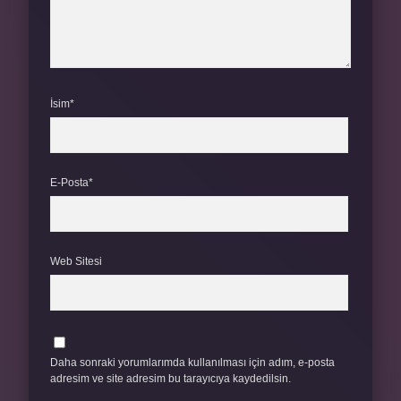
İsim*
E-Posta*
Web Sitesi
Daha sonraki yorumlarımda kullanılması için adım, e-posta
adresim ve site adresim bu tarayıcıya kaydedilsin.