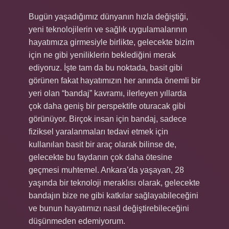
Bugün yaşadığımız dünyanın hızla değiştiği,
yeni teknolojilerin ve sağlık uygulamalarının
hayatımıza girmesiyle birlikte, gelecekte bizim
için ne gibi yeniliklerin beklediğini merak
ediyoruz. İşte tam da bu noktada, basit gibi
görünen fakat hayatımızın her anında önemli bir
yeri olan “bandaj” kavramı, ilerleyen yıllarda
çok daha geniş bir perspektife oturacak gibi
görünüyor. Birçok insan için bandaj, sadece
fiziksel yaralanmaları tedavi etmek için
kullanılan basit bir araç olarak bilinse de,
gelecekte bu faydanın çok daha ötesine
geçmesi muhtemel. Ankara’da yaşayan, 28
yaşında bir teknoloji meraklısı olarak, gelecekte
bandajın bize ne gibi katkılar sağlayabileceğini
ve bunun hayatımızı nasıl değiştirebileceğini
düşünmeden edemiyorum.