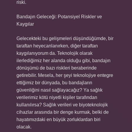
riski.
Bandajın Geleceği: Potansiyel Riskler ve
Kaygılar
Gelecekteki bu gelişmeleri düşündüğümde, bir
taraftan heyecanlanırken, diğer taraftan
kaygılanıyorum da. Teknolojik olarak
ilerlediğimiz her alanda olduğu gibi, bandajın
dönüşümü de bazı riskleri beraberinde
getirebilir. Mesela, her şeyi teknolojiye entegre
ettiğimiz bir dünyada, bu bandajların
güvenliğini nasıl sağlayacağız? Ya sağlık
verilerimiz kötü niyetli kişiler tarafından
kullanılırsa? Sağlık verileri ve biyoteknolojik
cihazlar arasında bir denge kurmak, belki de
hayatımızdaki en büyük zorluklardan biri
olacak.