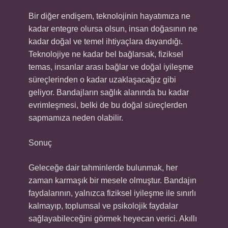
Bir diğer endişem, teknolojinin hayatımıza ne
kadar entegre olursa olsun, insan doğasının ne
kadar doğal ve temel ihtiyaçlara dayandığı.
Teknolojiye ne kadar bel bağlarsak, fiziksel
temas, insanlar arası bağlar ve doğal iyileşme
süreçlerinden o kadar uzaklaşacağız gibi
geliyor. Bandajların sağlık alanında bu kadar
evrimleşmesi, belki de bu doğal süreçlerden
sapmamıza neden olabilir.
Sonuç
Geleceğe dair tahminlerde bulunmak, her
zaman karmaşık bir mesele olmuştur. Bandajın
faydalarının, yalnızca fiziksel iyileşme ile sınırlı
kalmayıp, toplumsal ve psikolojik faydalar
sağlayabileceğini görmek heyecan verici. Akıllı