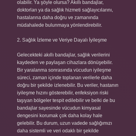
olabilir. Ya şöyle olursa? Akıllı bandajlar,
doktorları ya da sağlık hizmeti sağlayıcılarını,
hastalarına daha doğru ve zamanında
müdahalede bulunmaya yönlendirebilir.
2. Sağlık İzleme ve Veriye Dayalı İyileşme
Gelecekteki akıllı bandajlar, sağlık verilerini
kaydeden ve paylaşan cihazlara dönüşebilir.
Bir yaralanma sonrasında vücudun iyileşme
süreci, zaman içinde toplanan verilerle daha
doğru bir şekilde izlenebilir. Bu veriler, hastanın
iyileşme hızını gösterebilir, enfeksiyon riski
taşıyan bölgeler tespit edilebilir ve belki de bu
bandajlar sayesinde vücudun kimyasal
dengesini korumak çok daha kolay hale
gelebilir. Bu durum, uzun vadede sağlığımızı
daha sistemli ve veri odaklı bir şekilde