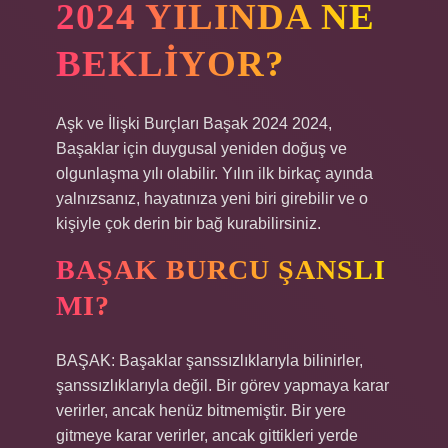
2024 YILINDA NE
BEKLIYOR?
Aşk ve İlişki Burçları Başak 2024 2024,
Başaklar için duygusal yeniden doğuş ve
olgunlaşma yılı olabilir. Yılın ilk birkaç ayında
yalnızsanız, hayatınıza yeni biri girebilir ve o
kişiyle çok derin bir bağ kurabilirsiniz.
BAŞAK BURCU ŞANSLI
MI?
BAŞAK: Başaklar şanssızlıklarıyla bilinirler,
şanssızlıklarıyla değil. Bir görev yapmaya karar
verirler, ancak henüz bitmemiştir. Bir yere
gitmeye karar verirler, ancak gittikleri yerde