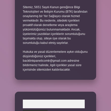
Sitemiz, 5651 Sayılı Kanun gereğince Bilgi
Teknolojileri ve İletişim Kurumu (BTK) tarafından
onaylanmış bir Yer Sağlayıcı olarak hizmet
vermektedir. Bu nedenle, sitedeki içerikleri
proaktif olarak denetleme veya araştırma
yükümlülüğümüz bulunmamaktadır. Ancak,
üyelerimiz yazdıkları içeriklerin sorumluluğunu
taşımakta olup, siteye üye olarak bu
sorumluluğu kabul etmiş sayılırlar.
Hukuka ve yasal düzenlemelere aykırı olduğunu
düşündüğünüz içerikleri,
backlinkpanelicomtr@gmail.com
adresine
bildirmeniz halinde, ilgili içerikler yasal süre
içerisinde sitemizden kaldırılacaktır.
Arama