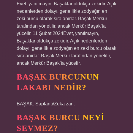
Evet, yanılmayın, Başaklar oldukça zekidir. Açık
nedenlerden dolayı, genellikle zodyağın en
zeki burcu olarak sıralanırlar. Başak Merkür
tarafından yönetilir, ancak Merkür Başak’ta
yücelir. 11 Şubat 2024Evet, yanılmayın,
Başaklar oldukça zekidir. Açık nedenlerden
dolayı, genellikle zodyağın en zeki burcu olarak
sıralanırlar. Başak Merkür tarafından yönetilir,
ancak Merkür Başak’ta yücelir.
BAŞAK BURCUNUN
LAKABI NEDIR?
BAŞAK: Saplantı/Zeka zarı.
BAŞAK BURCU NEYI
SEVMEZ?