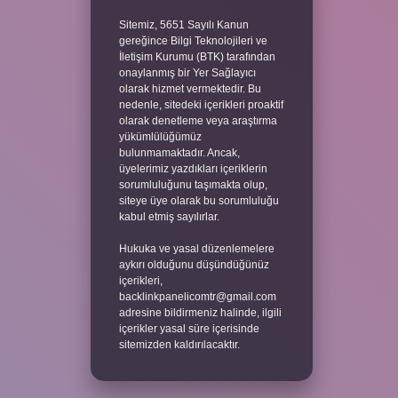
Sitemiz, 5651 Sayılı Kanun
gereğince Bilgi Teknolojileri ve
İletişim Kurumu (BTK) tarafından
onaylanmış bir Yer Sağlayıcı
olarak hizmet vermektedir. Bu
nedenle, sitedeki içerikleri proaktif
olarak denetleme veya araştırma
yükümlülüğümüz
bulunmamaktadır. Ancak,
üyelerimiz yazdıkları içeriklerin
sorumluluğunu taşımakta olup,
siteye üye olarak bu sorumluluğu
kabul etmiş sayılırlar.
Hukuka ve yasal düzenlemelere
aykırı olduğunu düşündüğünüz
içerikleri,
backlinkpanelicomtr@gmail.com
adresine bildirmeniz halinde, ilgili
içerikler yasal süre içerisinde
sitemizden kaldırılacaktır.