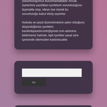
yükümlülüğümüz bulunmamaktadır. Ancak,
üyelerimiz yazdıkları içeriklerin sorumluluğunu
taşımakta olup, siteye üye olarak bu
sorumluluğu kabul etmiş sayılırlar.
Hukuka ve yasal düzenlemelere aykırı olduğunu
düşündüğünüz içerikleri,
backlinkpanelicomtr@gmail.com
adresine
bildirmeniz halinde, ilgili içerikler yasal süre
içerisinde sitemizden kaldırılacaktır.
Arama