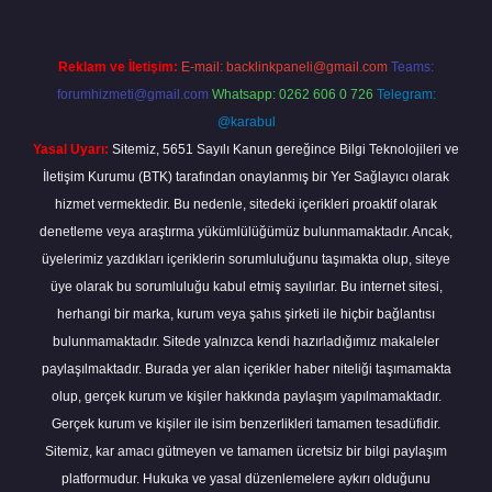
Reklam ve İletişim:
E-mail:
backlinkpaneli@gmail.com
Teams:
forumhizmeti@gmail.com
Whatsapp: 0262 606 0 726
Telegram:
@karabul
Yasal Uyarı:
Sitemiz, 5651 Sayılı Kanun gereğince Bilgi Teknolojileri ve
İletişim Kurumu (BTK) tarafından onaylanmış bir Yer Sağlayıcı olarak
hizmet vermektedir. Bu nedenle, sitedeki içerikleri proaktif olarak
denetleme veya araştırma yükümlülüğümüz bulunmamaktadır. Ancak,
üyelerimiz yazdıkları içeriklerin sorumluluğunu taşımakta olup, siteye
üye olarak bu sorumluluğu kabul etmiş sayılırlar. Bu internet sitesi,
herhangi bir marka, kurum veya şahıs şirketi ile hiçbir bağlantısı
bulunmamaktadır. Sitede yalnızca kendi hazırladığımız makaleler
paylaşılmaktadır. Burada yer alan içerikler haber niteliği taşımamakta
olup, gerçek kurum ve kişiler hakkında paylaşım yapılmamaktadır.
Gerçek kurum ve kişiler ile isim benzerlikleri tamamen tesadüfidir.
Sitemiz, kar amacı gütmeyen ve tamamen ücretsiz bir bilgi paylaşım
platformudur. Hukuka ve yasal düzenlemelere aykırı olduğunu