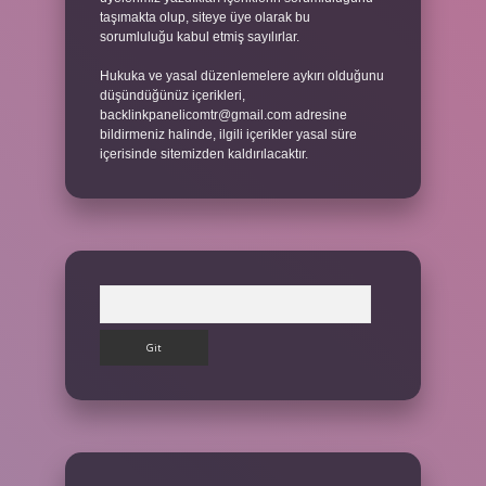
taşımakta olup, siteye üye olarak bu
sorumluluğu kabul etmiş sayılırlar.
Hukuka ve yasal düzenlemelere aykırı olduğunu
düşündüğünüz içerikleri,
backlinkpanelicomtr@gmail.com
adresine
bildirmeniz halinde, ilgili içerikler yasal süre
içerisinde sitemizden kaldırılacaktır.
Arama