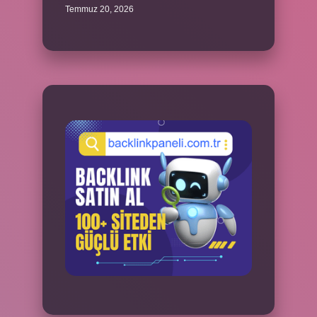
Temmuz 20, 2026