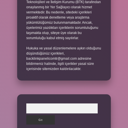
Teknolojileri ve İletişim Kurumu (BTK) tarafından
onaylanmış bir Yer Sağlayıcı olarak hizmet
vermektedir. Bu nedenle, sitedeki içerikleri
proaktif olarak denetleme veya araştırma
yükümlülüğümüz bulunmamaktadır. Ancak,
üyelerimiz yazdıkları içeriklerin sorumluluğunu
taşımakta olup, siteye üye olarak bu
sorumluluğu kabul etmiş sayılırlar.
Hukuka ve yasal düzenlemelere aykırı olduğunu
düşündüğünüz içerikleri,
backlinkpanelicomtr@gmail.com
adresine
bildirmeniz halinde, ilgili içerikler yasal süre
içerisinde sitemizden kaldırılacaktır.
Arama