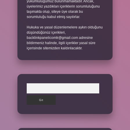
yükümlülüğümüz bulunmamaktadır. Ancak,
üyelerimiz yazdıkları içeriklerin sorumluluğunu
taşımakta olup, siteye üye olarak bu
sorumluluğu kabul etmiş sayılırlar.
Hukuka ve yasal düzenlemelere aykırı olduğunu
düşündüğünüz içerikleri,
backlinkpanelicomtr@gmail.com
adresine
bildirmeniz halinde, ilgili içerikler yasal süre
içerisinde sitemizden kaldırılacaktır.
Arama