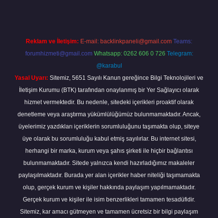
Reklam ve İletişim:
E-mail:
backlinkpaneli@gmail.com
Teams:
forumhizmeti@gmail.com
Whatsapp: 0262 606 0 726
Telegram:
@karabul
Yasal Uyarı:
Sitemiz, 5651 Sayılı Kanun gereğince Bilgi Teknolojileri ve
İletişim Kurumu (BTK) tarafından onaylanmış bir Yer Sağlayıcı olarak
hizmet vermektedir. Bu nedenle, sitedeki içerikleri proaktif olarak
denetleme veya araştırma yükümlülüğümüz bulunmamaktadır. Ancak,
üyelerimiz yazdıkları içeriklerin sorumluluğunu taşımakta olup, siteye
üye olarak bu sorumluluğu kabul etmiş sayılırlar. Bu internet sitesi,
herhangi bir marka, kurum veya şahıs şirketi ile hiçbir bağlantısı
bulunmamaktadır. Sitede yalnızca kendi hazırladığımız makaleler
paylaşılmaktadır. Burada yer alan içerikler haber niteliği taşımamakta
olup, gerçek kurum ve kişiler hakkında paylaşım yapılmamaktadır.
Gerçek kurum ve kişiler ile isim benzerlikleri tamamen tesadüfidir.
Sitemiz, kar amacı gütmeyen ve tamamen ücretsiz bir bilgi paylaşım