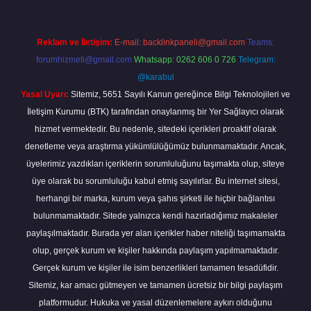
Reklam ve İletişim:
E-mail:
backlinkpaneli@gmail.com
Teams:
forumhizmeti@gmail.com
Whatsapp: 0262 606 0 726
Telegram:
@karabul
Yasal Uyarı:
Sitemiz, 5651 Sayılı Kanun gereğince Bilgi Teknolojileri ve
İletişim Kurumu (BTK) tarafından onaylanmış bir Yer Sağlayıcı olarak
hizmet vermektedir. Bu nedenle, sitedeki içerikleri proaktif olarak
denetleme veya araştırma yükümlülüğümüz bulunmamaktadır. Ancak,
üyelerimiz yazdıkları içeriklerin sorumluluğunu taşımakta olup, siteye
üye olarak bu sorumluluğu kabul etmiş sayılırlar. Bu internet sitesi,
herhangi bir marka, kurum veya şahıs şirketi ile hiçbir bağlantısı
bulunmamaktadır. Sitede yalnızca kendi hazırladığımız makaleler
paylaşılmaktadır. Burada yer alan içerikler haber niteliği taşımamakta
olup, gerçek kurum ve kişiler hakkında paylaşım yapılmamaktadır.
Gerçek kurum ve kişiler ile isim benzerlikleri tamamen tesadüfidir.
Sitemiz, kar amacı gütmeyen ve tamamen ücretsiz bir bilgi paylaşım
platformudur. Hukuka ve yasal düzenlemelere aykırı olduğunu