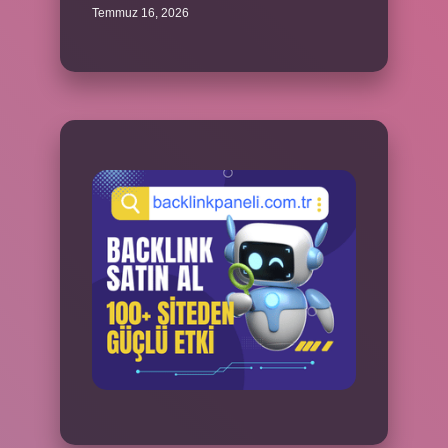
Temmuz 16, 2026