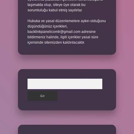
taşımakta olup, siteye üye olarak bu
sorumluluğu kabul etmiş sayılırlar.
Hukuka ve yasal düzenlemelere aykırı olduğunu
düşündüğünüz içerikleri,
backlinkpanelicomtr@gmail.com
adresine
bildirmeniz halinde, ilgili içerikler yasal süre
içerisinde sitemizden kaldırılacaktır.
Arama