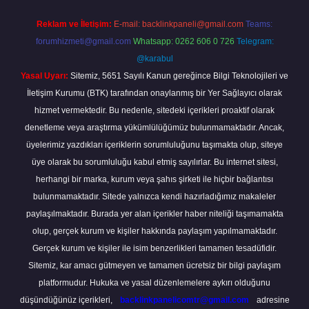
Reklam ve İletişim:
E-mail:
backlinkpaneli@gmail.com
Teams:
forumhizmeti@gmail.com
Whatsapp: 0262 606 0 726
Telegram:
@karabul
Yasal Uyarı:
Sitemiz, 5651 Sayılı Kanun gereğince Bilgi Teknolojileri ve
İletişim Kurumu (BTK) tarafından onaylanmış bir Yer Sağlayıcı olarak
hizmet vermektedir. Bu nedenle, sitedeki içerikleri proaktif olarak
denetleme veya araştırma yükümlülüğümüz bulunmamaktadır. Ancak,
üyelerimiz yazdıkları içeriklerin sorumluluğunu taşımakta olup, siteye
üye olarak bu sorumluluğu kabul etmiş sayılırlar. Bu internet sitesi,
herhangi bir marka, kurum veya şahıs şirketi ile hiçbir bağlantısı
bulunmamaktadır. Sitede yalnızca kendi hazırladığımız makaleler
paylaşılmaktadır. Burada yer alan içerikler haber niteliği taşımamakta
olup, gerçek kurum ve kişiler hakkında paylaşım yapılmamaktadır.
Gerçek kurum ve kişiler ile isim benzerlikleri tamamen tesadüfidir.
Sitemiz, kar amacı gütmeyen ve tamamen ücretsiz bir bilgi paylaşım
platformudur. Hukuka ve yasal düzenlemelere aykırı olduğunu
düşündüğünüz içerikleri,
backlinkpanelicomtr@gmail.com
adresine