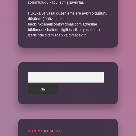
sorumluluğu kabul etmiş sayılırlar.
Hukuka ve yasal düzenlemelere aykırı olduğunu
düşündüğünüz içerikleri,
backlinkpanelicomtr@gmail.com
adresine
bildirmeniz halinde, ilgili içerikler yasal süre
içerisinde sitemizden kaldırılacaktır.
Arama
SON YORUMLAR