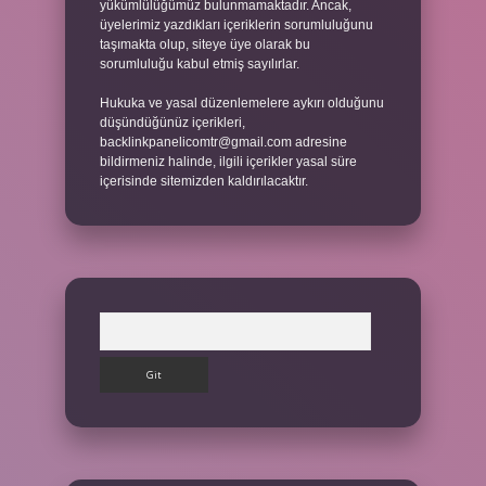
yükümlülüğümüz bulunmamaktadır. Ancak,
üyelerimiz yazdıkları içeriklerin sorumluluğunu
taşımakta olup, siteye üye olarak bu
sorumluluğu kabul etmiş sayılırlar.
Hukuka ve yasal düzenlemelere aykırı olduğunu
düşündüğünüz içerikleri,
backlinkpanelicomtr@gmail.com
adresine
bildirmeniz halinde, ilgili içerikler yasal süre
içerisinde sitemizden kaldırılacaktır.
Arama