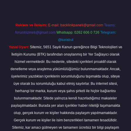
Reklam ve İletişim:
E-mail:
backlinkpaneli@gmail.com
Teams:
forumhizmeti@gmail.com
Whatsapp: 0262 606 0 726
Telegram:
@karabul
Yasal Uyarı:
Sitemiz, 5651 Sayılı Kanun gereğince Bilgi Teknolojileri ve
İletişim Kurumu (BTK) tarafından onaylanmış bir Yer Sağlayıcı olarak
hizmet vermektedir. Bu nedenle, sitedeki içerikleri proaktif olarak
denetleme veya araştırma yükümlülüğümüz bulunmamaktadır. Ancak,
üyelerimiz yazdıkları içeriklerin sorumluluğunu taşımakta olup, siteye
üye olarak bu sorumluluğu kabul etmiş sayılırlar. Bu internet sitesi,
herhangi bir marka, kurum veya şahıs şirketi ile hiçbir bağlantısı
bulunmamaktadır. Sitede yalnızca kendi hazırladığımız makaleler
paylaşılmaktadır. Burada yer alan içerikler haber niteliği taşımamakta
olup, gerçek kurum ve kişiler hakkında paylaşım yapılmamaktadır.
Gerçek kurum ve kişiler ile isim benzerlikleri tamamen tesadüfidir.
Sitemiz, kar amacı gütmeyen ve tamamen ücretsiz bir bilgi paylaşım