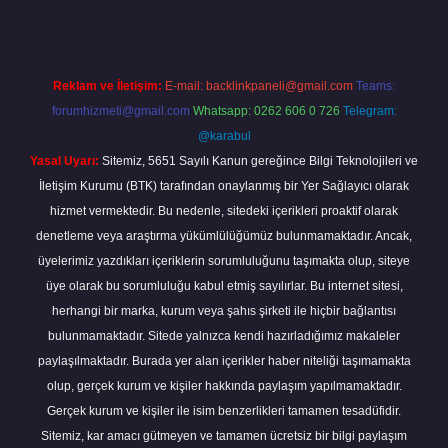
Reklam ve İletişim:
E-mail:
backlinkpaneli@gmail.com
Teams:
forumhizmeti@gmail.com
Whatsapp: 0262 606 0 726
Telegram:
@karabul
Yasal Uyarı:
Sitemiz, 5651 Sayılı Kanun gereğince Bilgi Teknolojileri ve
İletişim Kurumu (BTK) tarafından onaylanmış bir Yer Sağlayıcı olarak
hizmet vermektedir. Bu nedenle, sitedeki içerikleri proaktif olarak
denetleme veya araştırma yükümlülüğümüz bulunmamaktadır. Ancak,
üyelerimiz yazdıkları içeriklerin sorumluluğunu taşımakta olup, siteye
üye olarak bu sorumluluğu kabul etmiş sayılırlar. Bu internet sitesi,
herhangi bir marka, kurum veya şahıs şirketi ile hiçbir bağlantısı
bulunmamaktadır. Sitede yalnızca kendi hazırladığımız makaleler
paylaşılmaktadır. Burada yer alan içerikler haber niteliği taşımamakta
olup, gerçek kurum ve kişiler hakkında paylaşım yapılmamaktadır.
Gerçek kurum ve kişiler ile isim benzerlikleri tamamen tesadüfidir.
Sitemiz, kar amacı gütmeyen ve tamamen ücretsiz bir bilgi paylaşım