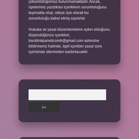
yükümlülüğümüz bulunmamaktadır. Ancak,
üyelerimiz yazdıkları içeriklerin sorumluluğunu
taşımakta olup, siteye üye olarak bu
sorumluluğu kabul etmiş sayılırlar.
Hukuka ve yasal düzenlemelere aykırı olduğunu
düşündüğünüz içerikleri,
backlinkpanelicomtr@gmail.com
adresine
bildirmeniz halinde, ilgili içerikler yasal süre
içerisinde sitemizden kaldırılacaktır.
Arama