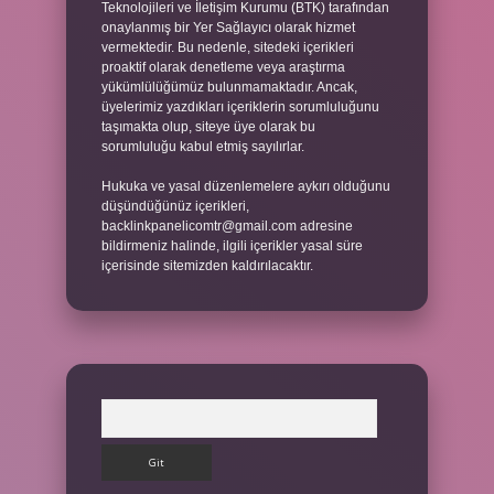
Teknolojileri ve İletişim Kurumu (BTK) tarafından
onaylanmış bir Yer Sağlayıcı olarak hizmet
vermektedir. Bu nedenle, sitedeki içerikleri
proaktif olarak denetleme veya araştırma
yükümlülüğümüz bulunmamaktadır. Ancak,
üyelerimiz yazdıkları içeriklerin sorumluluğunu
taşımakta olup, siteye üye olarak bu
sorumluluğu kabul etmiş sayılırlar.
Hukuka ve yasal düzenlemelere aykırı olduğunu
düşündüğünüz içerikleri,
backlinkpanelicomtr@gmail.com
adresine
bildirmeniz halinde, ilgili içerikler yasal süre
içerisinde sitemizden kaldırılacaktır.
Arama