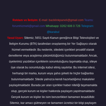
Reklam ve İletişim:
E-mail:
backlinkpaneli@gmail.com
Teams:
forumhizmeti@gmail.com
Whatsapp: 0262 606 0 726
Telegram:
@karabul
Yasal Uyarı:
Sitemiz, 5651 Sayılı Kanun gereğince Bilgi Teknolojileri ve
İletişim Kurumu (BTK) tarafından onaylanmış bir Yer Sağlayıcı olarak
hizmet vermektedir. Bu nedenle, sitedeki içerikleri proaktif olarak
denetleme veya araştırma yükümlülüğümüz bulunmamaktadır. Ancak,
üyelerimiz yazdıkları içeriklerin sorumluluğunu taşımakta olup, siteye
üye olarak bu sorumluluğu kabul etmiş sayılırlar. Bu internet sitesi,
herhangi bir marka, kurum veya şahıs şirketi ile hiçbir bağlantısı
bulunmamaktadır. Sitede yalnızca kendi hazırladığımız makaleler
paylaşılmaktadır. Burada yer alan içerikler haber niteliği taşımamakta
olup, gerçek kurum ve kişiler hakkında paylaşım yapılmamaktadır.
Gerçek kurum ve kişiler ile isim benzerlikleri tamamen tesadüfidir.
Sitemiz, kar amacı gütmeyen ve tamamen ücretsiz bir bilgi paylaşım