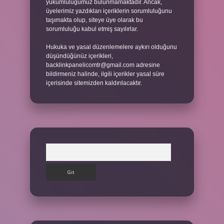
yükümlülüğümüz bulunmamaktadır. Ancak,
üyelerimiz yazdıkları içeriklerin sorumluluğunu
taşımakta olup, siteye üye olarak bu
sorumluluğu kabul etmiş sayılırlar.
Hukuka ve yasal düzenlemelere aykırı olduğunu
düşündüğünüz içerikleri,
backlinkpanelicomtr@gmail.com
adresine
bildirmeniz halinde, ilgili içerikler yasal süre
içerisinde sitemizden kaldırılacaktır.
Arama