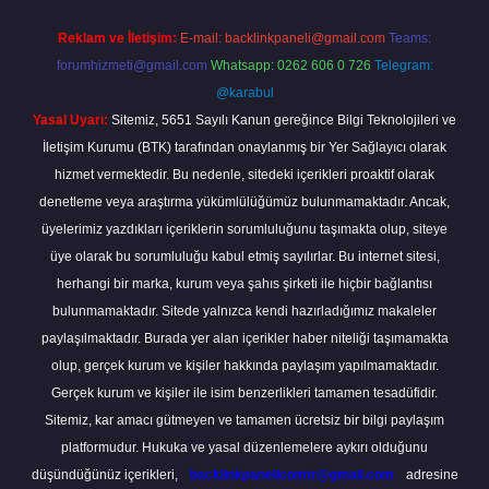
Reklam ve İletişim:
E-mail:
backlinkpaneli@gmail.com
Teams:
forumhizmeti@gmail.com
Whatsapp: 0262 606 0 726
Telegram:
@karabul
Yasal Uyarı:
Sitemiz, 5651 Sayılı Kanun gereğince Bilgi Teknolojileri ve
İletişim Kurumu (BTK) tarafından onaylanmış bir Yer Sağlayıcı olarak
hizmet vermektedir. Bu nedenle, sitedeki içerikleri proaktif olarak
denetleme veya araştırma yükümlülüğümüz bulunmamaktadır. Ancak,
üyelerimiz yazdıkları içeriklerin sorumluluğunu taşımakta olup, siteye
üye olarak bu sorumluluğu kabul etmiş sayılırlar. Bu internet sitesi,
herhangi bir marka, kurum veya şahıs şirketi ile hiçbir bağlantısı
bulunmamaktadır. Sitede yalnızca kendi hazırladığımız makaleler
paylaşılmaktadır. Burada yer alan içerikler haber niteliği taşımamakta
olup, gerçek kurum ve kişiler hakkında paylaşım yapılmamaktadır.
Gerçek kurum ve kişiler ile isim benzerlikleri tamamen tesadüfidir.
Sitemiz, kar amacı gütmeyen ve tamamen ücretsiz bir bilgi paylaşım
platformudur. Hukuka ve yasal düzenlemelere aykırı olduğunu
düşündüğünüz içerikleri,
backlinkpanelicomtr@gmail.com
adresine