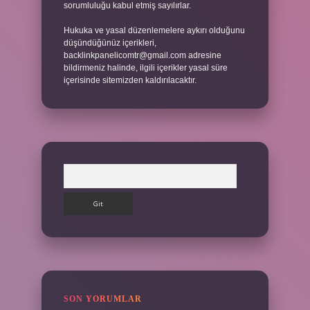
sorumluluğu kabul etmiş sayılırlar.
Hukuka ve yasal düzenlemelere aykırı olduğunu
düşündüğünüz içerikleri,
backlinkpanelicomtr@gmail.com
adresine
bildirmeniz halinde, ilgili içerikler yasal süre
içerisinde sitemizden kaldırılacaktır.
Arama
SON YORUMLAR