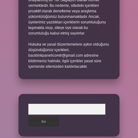
onaylanmış bir Yer Sağlayıcı olarak hizmet
vermektedir. Bu nedenle, sitedeki içerikleri
proaktif olarak denetleme veya araştırma
yükümlülüğümüz bulunmamaktadır. Ancak,
üyelerimiz yazdıkları içeriklerin sorumluluğunu
taşımakta olup, siteye üye olarak bu
sorumluluğu kabul etmiş sayılırlar.
Hukuka ve yasal düzenlemelere aykırı olduğunu
düşündüğünüz içerikleri,
backlinkpanelicomtr@gmail.com
adresine
bildirmeniz halinde, ilgili içerikler yasal süre
içerisinde sitemizden kaldırılacaktır.
Arama