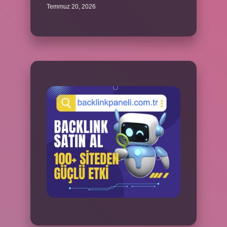
Temmuz 20, 2026