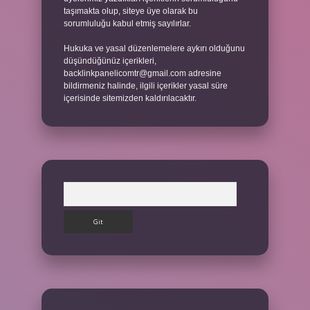
taşımakta olup, siteye üye olarak bu
sorumluluğu kabul etmiş sayılırlar.
Hukuka ve yasal düzenlemelere aykırı olduğunu
düşündüğünüz içerikleri,
backlinkpanelicomtr@gmail.com
adresine
bildirmeniz halinde, ilgili içerikler yasal süre
içerisinde sitemizden kaldırılacaktır.
Arama