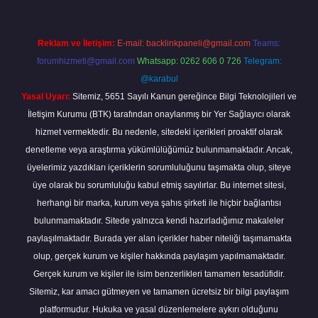
Reklam ve İletişim:
E-mail:
backlinkpaneli@gmail.com
Teams:
forumhizmeti@gmail.com
Whatsapp: 0262 606 0 726
Telegram:
@karabul
Yasal Uyarı:
Sitemiz, 5651 Sayılı Kanun gereğince Bilgi Teknolojileri ve
İletişim Kurumu (BTK) tarafından onaylanmış bir Yer Sağlayıcı olarak
hizmet vermektedir. Bu nedenle, sitedeki içerikleri proaktif olarak
denetleme veya araştırma yükümlülüğümüz bulunmamaktadır. Ancak,
üyelerimiz yazdıkları içeriklerin sorumluluğunu taşımakta olup, siteye
üye olarak bu sorumluluğu kabul etmiş sayılırlar. Bu internet sitesi,
herhangi bir marka, kurum veya şahıs şirketi ile hiçbir bağlantısı
bulunmamaktadır. Sitede yalnızca kendi hazırladığımız makaleler
paylaşılmaktadır. Burada yer alan içerikler haber niteliği taşımamakta
olup, gerçek kurum ve kişiler hakkında paylaşım yapılmamaktadır.
Gerçek kurum ve kişiler ile isim benzerlikleri tamamen tesadüfidir.
Sitemiz, kar amacı gütmeyen ve tamamen ücretsiz bir bilgi paylaşım
platformudur. Hukuka ve yasal düzenlemelere aykırı olduğunu