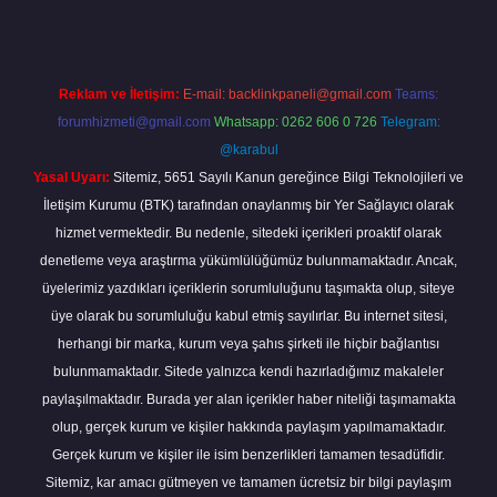
Reklam ve İletişim:
E-mail:
backlinkpaneli@gmail.com
Teams:
forumhizmeti@gmail.com
Whatsapp: 0262 606 0 726
Telegram:
@karabul
Yasal Uyarı:
Sitemiz, 5651 Sayılı Kanun gereğince Bilgi Teknolojileri ve
İletişim Kurumu (BTK) tarafından onaylanmış bir Yer Sağlayıcı olarak
hizmet vermektedir. Bu nedenle, sitedeki içerikleri proaktif olarak
denetleme veya araştırma yükümlülüğümüz bulunmamaktadır. Ancak,
üyelerimiz yazdıkları içeriklerin sorumluluğunu taşımakta olup, siteye
üye olarak bu sorumluluğu kabul etmiş sayılırlar. Bu internet sitesi,
herhangi bir marka, kurum veya şahıs şirketi ile hiçbir bağlantısı
bulunmamaktadır. Sitede yalnızca kendi hazırladığımız makaleler
paylaşılmaktadır. Burada yer alan içerikler haber niteliği taşımamakta
olup, gerçek kurum ve kişiler hakkında paylaşım yapılmamaktadır.
Gerçek kurum ve kişiler ile isim benzerlikleri tamamen tesadüfidir.
Sitemiz, kar amacı gütmeyen ve tamamen ücretsiz bir bilgi paylaşım