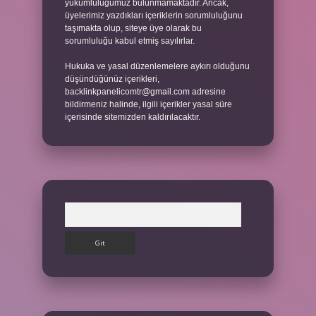
yükümlülüğümüz bulunmamaktadır. Ancak,
üyelerimiz yazdıkları içeriklerin sorumluluğunu
taşımakta olup, siteye üye olarak bu
sorumluluğu kabul etmiş sayılırlar.
Hukuka ve yasal düzenlemelere aykırı olduğunu
düşündüğünüz içerikleri,
backlinkpanelicomtr@gmail.com
adresine
bildirmeniz halinde, ilgili içerikler yasal süre
içerisinde sitemizden kaldırılacaktır.
Arama