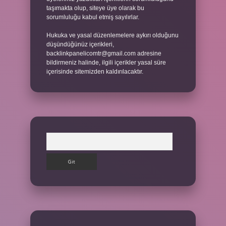
taşımakta olup, siteye üye olarak bu
sorumluluğu kabul etmiş sayılırlar.
Hukuka ve yasal düzenlemelere aykırı olduğunu
düşündüğünüz içerikleri,
backlinkpanelicomtr@gmail.com
adresine
bildirmeniz halinde, ilgili içerikler yasal süre
içerisinde sitemizden kaldırılacaktır.
Arama