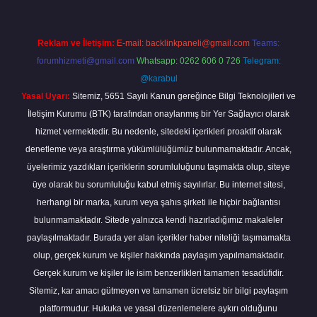
Reklam ve İletişim:
E-mail:
backlinkpaneli@gmail.com
Teams:
forumhizmeti@gmail.com
Whatsapp: 0262 606 0 726
Telegram:
@karabul
Yasal Uyarı:
Sitemiz, 5651 Sayılı Kanun gereğince Bilgi Teknolojileri ve
İletişim Kurumu (BTK) tarafından onaylanmış bir Yer Sağlayıcı olarak
hizmet vermektedir. Bu nedenle, sitedeki içerikleri proaktif olarak
denetleme veya araştırma yükümlülüğümüz bulunmamaktadır. Ancak,
üyelerimiz yazdıkları içeriklerin sorumluluğunu taşımakta olup, siteye
üye olarak bu sorumluluğu kabul etmiş sayılırlar. Bu internet sitesi,
herhangi bir marka, kurum veya şahıs şirketi ile hiçbir bağlantısı
bulunmamaktadır. Sitede yalnızca kendi hazırladığımız makaleler
paylaşılmaktadır. Burada yer alan içerikler haber niteliği taşımamakta
olup, gerçek kurum ve kişiler hakkında paylaşım yapılmamaktadır.
Gerçek kurum ve kişiler ile isim benzerlikleri tamamen tesadüfidir.
Sitemiz, kar amacı gütmeyen ve tamamen ücretsiz bir bilgi paylaşım
platformudur. Hukuka ve yasal düzenlemelere aykırı olduğunu