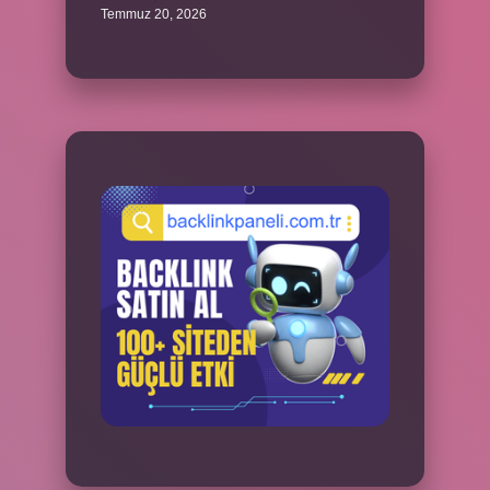
Temmuz 20, 2026