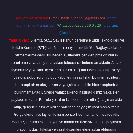
Reklam ve İletişim:
E-mail:
backlinkpaneli@gmail.com
Teams:
forumhizmeti@gmail.com
Whatsapp: 0262 606 0 726
Telegram:
@karabul
Yasal Uyarı:
Sitemiz, 5651 Sayılı Kanun gereğince Bilgi Teknolojileri ve
İletişim Kurumu (BTK) tarafından onaylanmış bir Yer Sağlayıcı olarak
hizmet vermektedir. Bu nedenle, sitedeki içerikleri proaktif olarak
denetleme veya araştırma yükümlülüğümüz bulunmamaktadır. Ancak,
üyelerimiz yazdıkları içeriklerin sorumluluğunu taşımakta olup, siteye
üye olarak bu sorumluluğu kabul etmiş sayılırlar. Bu internet sitesi,
herhangi bir marka, kurum veya şahıs şirketi ile hiçbir bağlantısı
bulunmamaktadır. Sitede yalnızca kendi hazırladığımız makaleler
paylaşılmaktadır. Burada yer alan içerikler haber niteliği taşımamakta
olup, gerçek kurum ve kişiler hakkında paylaşım yapılmamaktadır.
Gerçek kurum ve kişiler ile isim benzerlikleri tamamen tesadüfidir.
Sitemiz, kar amacı gütmeyen ve tamamen ücretsiz bir bilgi paylaşım
platformudur. Hukuka ve yasal düzenlemelere aykırı olduğunu