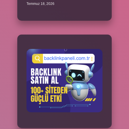
Temmuz 18, 2026