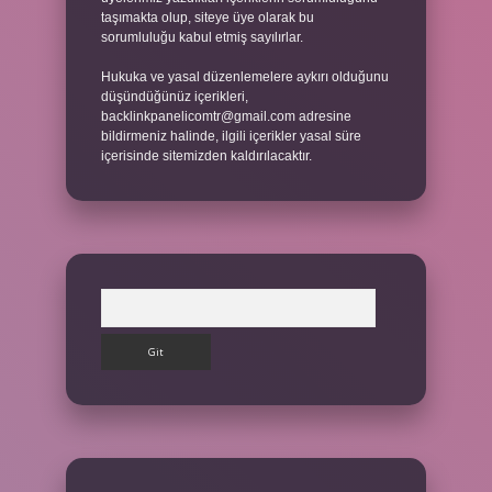
taşımakta olup, siteye üye olarak bu
sorumluluğu kabul etmiş sayılırlar.
Hukuka ve yasal düzenlemelere aykırı olduğunu
düşündüğünüz içerikleri,
backlinkpanelicomtr@gmail.com
adresine
bildirmeniz halinde, ilgili içerikler yasal süre
içerisinde sitemizden kaldırılacaktır.
Arama