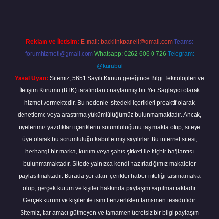
Reklam ve İletişim:
E-mail:
backlinkpaneli@gmail.com
Teams:
forumhizmeti@gmail.com
Whatsapp: 0262 606 0 726
Telegram:
@karabul
Yasal Uyarı:
Sitemiz, 5651 Sayılı Kanun gereğince Bilgi Teknolojileri ve
İletişim Kurumu (BTK) tarafından onaylanmış bir Yer Sağlayıcı olarak
hizmet vermektedir. Bu nedenle, sitedeki içerikleri proaktif olarak
denetleme veya araştırma yükümlülüğümüz bulunmamaktadır. Ancak,
üyelerimiz yazdıkları içeriklerin sorumluluğunu taşımakta olup, siteye
üye olarak bu sorumluluğu kabul etmiş sayılırlar. Bu internet sitesi,
herhangi bir marka, kurum veya şahıs şirketi ile hiçbir bağlantısı
bulunmamaktadır. Sitede yalnızca kendi hazırladığımız makaleler
paylaşılmaktadır. Burada yer alan içerikler haber niteliği taşımamakta
olup, gerçek kurum ve kişiler hakkında paylaşım yapılmamaktadır.
Gerçek kurum ve kişiler ile isim benzerlikleri tamamen tesadüfidir.
Sitemiz, kar amacı gütmeyen ve tamamen ücretsiz bir bilgi paylaşım