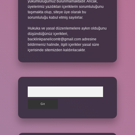
yükümlülüğümüz bulunmamaktadır. Ancak,
üyelerimiz yazdıkları içeriklerin sorumluluğunu
taşımakta olup, siteye üye olarak bu
sorumluluğu kabul etmiş sayılırlar.
Hukuka ve yasal düzenlemelere aykırı olduğunu
düşündüğünüz içerikleri,
backlinkpanelicomtr@gmail.com
adresine
bildirmeniz halinde, ilgili içerikler yasal süre
içerisinde sitemizden kaldırılacaktır.
Arama