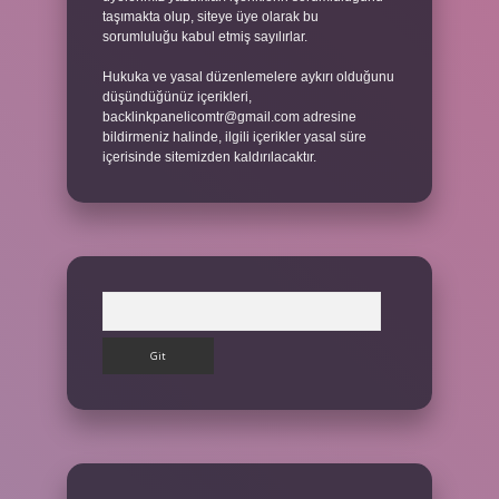
taşımakta olup, siteye üye olarak bu
sorumluluğu kabul etmiş sayılırlar.
Hukuka ve yasal düzenlemelere aykırı olduğunu
düşündüğünüz içerikleri,
backlinkpanelicomtr@gmail.com
adresine
bildirmeniz halinde, ilgili içerikler yasal süre
içerisinde sitemizden kaldırılacaktır.
Arama