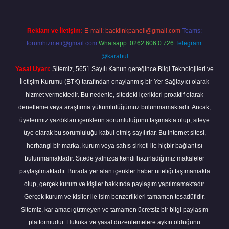
Reklam ve İletişim:
E-mail:
backlinkpaneli@gmail.com
Teams:
forumhizmeti@gmail.com
Whatsapp: 0262 606 0 726
Telegram:
@karabul
Yasal Uyarı:
Sitemiz, 5651 Sayılı Kanun gereğince Bilgi Teknolojileri ve
İletişim Kurumu (BTK) tarafından onaylanmış bir Yer Sağlayıcı olarak
hizmet vermektedir. Bu nedenle, sitedeki içerikleri proaktif olarak
denetleme veya araştırma yükümlülüğümüz bulunmamaktadır. Ancak,
üyelerimiz yazdıkları içeriklerin sorumluluğunu taşımakta olup, siteye
üye olarak bu sorumluluğu kabul etmiş sayılırlar. Bu internet sitesi,
herhangi bir marka, kurum veya şahıs şirketi ile hiçbir bağlantısı
bulunmamaktadır. Sitede yalnızca kendi hazırladığımız makaleler
paylaşılmaktadır. Burada yer alan içerikler haber niteliği taşımamakta
olup, gerçek kurum ve kişiler hakkında paylaşım yapılmamaktadır.
Gerçek kurum ve kişiler ile isim benzerlikleri tamamen tesadüfidir.
Sitemiz, kar amacı gütmeyen ve tamamen ücretsiz bir bilgi paylaşım
platformudur. Hukuka ve yasal düzenlemelere aykırı olduğunu