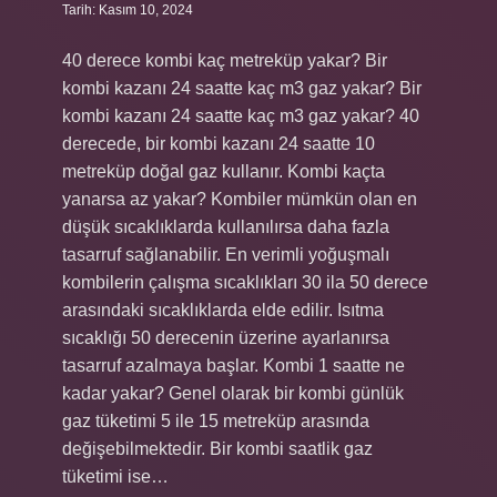
Tarih: Kasım 10, 2024
40 derece kombi kaç metreküp yakar? Bir
kombi kazanı 24 saatte kaç m3 gaz yakar? Bir
kombi kazanı 24 saatte kaç m3 gaz yakar? 40
derecede, bir kombi kazanı 24 saatte 10
metreküp doğal gaz kullanır. Kombi kaçta
yanarsa az yakar? Kombiler mümkün olan en
düşük sıcaklıklarda kullanılırsa daha fazla
tasarruf sağlanabilir. En verimli yoğuşmalı
kombilerin çalışma sıcaklıkları 30 ila 50 derece
arasındaki sıcaklıklarda elde edilir. Isıtma
sıcaklığı 50 derecenin üzerine ayarlanırsa
tasarruf azalmaya başlar. Kombi 1 saatte ne
kadar yakar? Genel olarak bir kombi günlük
gaz tüketimi 5 ile 15 metreküp arasında
değişebilmektedir. Bir kombi saatlik gaz
tüketimi ise…