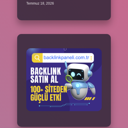
Temmuz 18, 2026