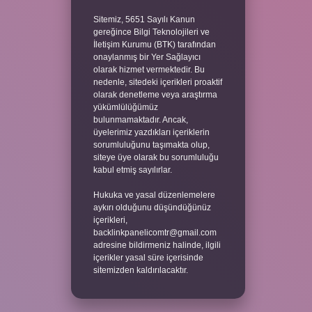
Sitemiz, 5651 Sayılı Kanun
gereğince Bilgi Teknolojileri ve
İletişim Kurumu (BTK) tarafından
onaylanmış bir Yer Sağlayıcı
olarak hizmet vermektedir. Bu
nedenle, sitedeki içerikleri proaktif
olarak denetleme veya araştırma
yükümlülüğümüz
bulunmamaktadır. Ancak,
üyelerimiz yazdıkları içeriklerin
sorumluluğunu taşımakta olup,
siteye üye olarak bu sorumluluğu
kabul etmiş sayılırlar.
Hukuka ve yasal düzenlemelere
aykırı olduğunu düşündüğünüz
içerikleri,
backlinkpanelicomtr@gmail.com
adresine bildirmeniz halinde, ilgili
içerikler yasal süre içerisinde
sitemizden kaldırılacaktır.