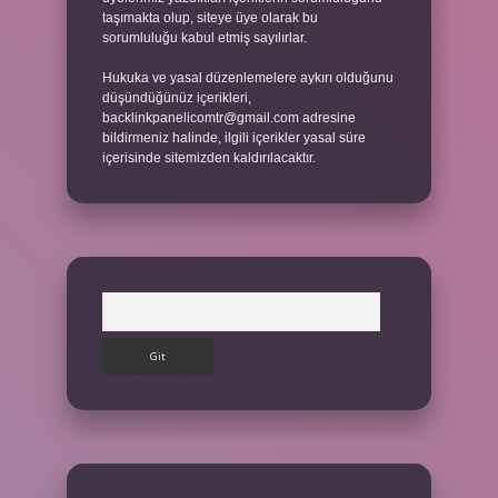
taşımakta olup, siteye üye olarak bu
sorumluluğu kabul etmiş sayılırlar.
Hukuka ve yasal düzenlemelere aykırı olduğunu
düşündüğünüz içerikleri,
backlinkpanelicomtr@gmail.com
adresine
bildirmeniz halinde, ilgili içerikler yasal süre
içerisinde sitemizden kaldırılacaktır.
Arama