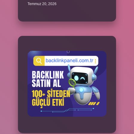
Temmuz 20, 2026