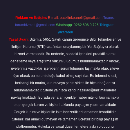
Reklam ve İletişim:
E-mail:
backlinkpaneli@gmail.com
Teams:
forumhizmeti@gmail.com
Whatsapp: 0262 606 0 726
Telegram:
@karabul
Yasal Uyarı:
Sitemiz, 5651 Sayılı Kanun gereğince Bilgi Teknolojileri ve
İletişim Kurumu (BTK) tarafından onaylanmış bir Yer Sağlayıcı olarak
hizmet vermektedir. Bu nedenle, sitedeki içerikleri proaktif olarak
denetleme veya araştırma yükümlülüğümüz bulunmamaktadır. Ancak,
üyelerimiz yazdıkları içeriklerin sorumluluğunu taşımakta olup, siteye
üye olarak bu sorumluluğu kabul etmiş sayılırlar. Bu internet sitesi,
herhangi bir marka, kurum veya şahıs şirketi ile hiçbir bağlantısı
bulunmamaktadır. Sitede yalnızca kendi hazırladığımız makaleler
paylaşılmaktadır. Burada yer alan içerikler haber niteliği taşımamakta
olup, gerçek kurum ve kişiler hakkında paylaşım yapılmamaktadır.
Gerçek kurum ve kişiler ile isim benzerlikleri tamamen tesadüfidir.
Sitemiz, kar amacı gütmeyen ve tamamen ücretsiz bir bilgi paylaşım
platformudur. Hukuka ve yasal düzenlemelere aykırı olduğunu