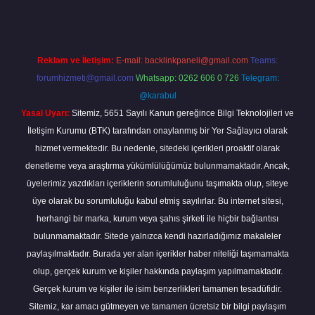
Reklam ve İletişim:
E-mail:
backlinkpaneli@gmail.com
Teams:
forumhizmeti@gmail.com
Whatsapp: 0262 606 0 726
Telegram:
@karabul
Yasal Uyarı:
Sitemiz, 5651 Sayılı Kanun gereğince Bilgi Teknolojileri ve
İletişim Kurumu (BTK) tarafından onaylanmış bir Yer Sağlayıcı olarak
hizmet vermektedir. Bu nedenle, sitedeki içerikleri proaktif olarak
denetleme veya araştırma yükümlülüğümüz bulunmamaktadır. Ancak,
üyelerimiz yazdıkları içeriklerin sorumluluğunu taşımakta olup, siteye
üye olarak bu sorumluluğu kabul etmiş sayılırlar. Bu internet sitesi,
herhangi bir marka, kurum veya şahıs şirketi ile hiçbir bağlantısı
bulunmamaktadır. Sitede yalnızca kendi hazırladığımız makaleler
paylaşılmaktadır. Burada yer alan içerikler haber niteliği taşımamakta
olup, gerçek kurum ve kişiler hakkında paylaşım yapılmamaktadır.
Gerçek kurum ve kişiler ile isim benzerlikleri tamamen tesadüfidir.
Sitemiz, kar amacı gütmeyen ve tamamen ücretsiz bir bilgi paylaşım