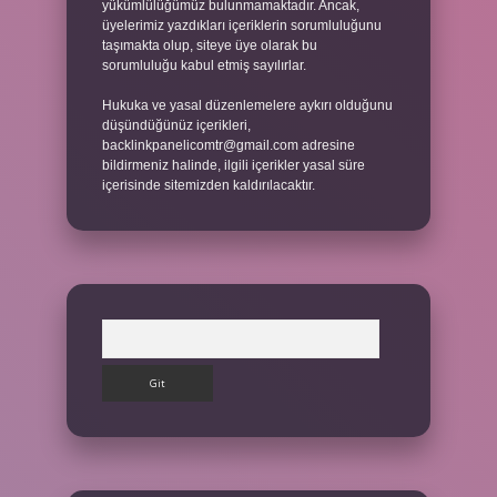
yükümlülüğümüz bulunmamaktadır. Ancak,
üyelerimiz yazdıkları içeriklerin sorumluluğunu
taşımakta olup, siteye üye olarak bu
sorumluluğu kabul etmiş sayılırlar.
Hukuka ve yasal düzenlemelere aykırı olduğunu
düşündüğünüz içerikleri,
backlinkpanelicomtr@gmail.com
adresine
bildirmeniz halinde, ilgili içerikler yasal süre
içerisinde sitemizden kaldırılacaktır.
Arama