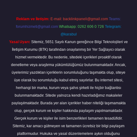
Reklam ve İletişim:
E-mail:
backlinkpaneli@gmail.com
Teams:
forumhizmeti@gmail.com
Whatsapp: 0262 606 0 726
Telegram:
@karabul
Yasal Uyarı:
Sitemiz, 5651 Sayılı Kanun gereğince Bilgi Teknolojileri ve
İletişim Kurumu (BTK) tarafından onaylanmış bir Yer Sağlayıcı olarak
hizmet vermektedir. Bu nedenle, sitedeki içerikleri proaktif olarak
denetleme veya araştırma yükümlülüğümüz bulunmamaktadır. Ancak,
üyelerimiz yazdıkları içeriklerin sorumluluğunu taşımakta olup, siteye
üye olarak bu sorumluluğu kabul etmiş sayılırlar. Bu internet sitesi,
herhangi bir marka, kurum veya şahıs şirketi ile hiçbir bağlantısı
bulunmamaktadır. Sitede yalnızca kendi hazırladığımız makaleler
paylaşılmaktadır. Burada yer alan içerikler haber niteliği taşımamakta
olup, gerçek kurum ve kişiler hakkında paylaşım yapılmamaktadır.
Gerçek kurum ve kişiler ile isim benzerlikleri tamamen tesadüfidir.
Sitemiz, kar amacı gütmeyen ve tamamen ücretsiz bir bilgi paylaşım
platformudur. Hukuka ve yasal düzenlemelere aykırı olduğunu