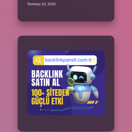
Temmuz 20, 2026