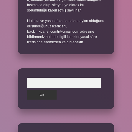
taşımakta olup, siteye üye olarak bu
sorumluluğu kabul etmiş sayılırlar.
Hukuka ve yasal düzenlemelere aykırı olduğunu
düşündüğünüz içerikleri,
backlinkpanelicomtr@gmail.com
adresine
bildirmeniz halinde, ilgili içerikler yasal süre
içerisinde sitemizden kaldırılacaktır.
Arama